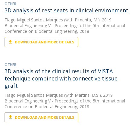
OTHER
3D analysis of rest seats in clinical environment
Tiago Miguel Santos Marques
(with Pimenta, M.). 2019.
Biodental Engineering V - Proceedings of the 5th International
Conference on Biodental Engineering, 2018
DOWNLOAD AND MORE DETAILS
OTHER
3D analysis of the clinical results of VISTA
technique combined with connective tissue
graft
Tiago Miguel Santos Marques
(with Martins, D.S.). 2019.
Biodental Engineering V - Proceedings of the 5th International
Conference on Biodental Engineering, 2018
DOWNLOAD AND MORE DETAILS