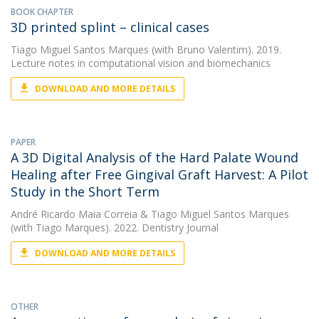
BOOK CHAPTER
3D printed splint – clinical cases
Tiago Miguel Santos Marques
(with Bruno Valentim). 2019.
Lecture notes in computational vision and biomechanics
DOWNLOAD AND MORE DETAILS
PAPER
A 3D Digital Analysis of the Hard Palate Wound
Healing after Free Gingival Graft Harvest: A Pilot
Study in the Short Term
André Ricardo Maia Correia
&
Tiago Miguel Santos Marques
(with Tiago Marques). 2022. Dentistry Journal
DOWNLOAD AND MORE DETAILS
OTHER