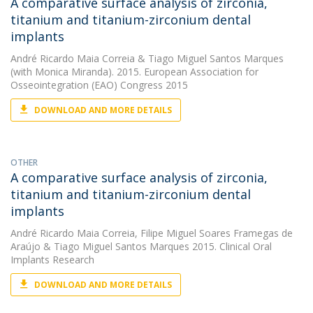
A comparative surface analysis of zirconia,
titanium and titanium-zirconium dental
implants
André Ricardo Maia Correia
&
Tiago Miguel Santos Marques
(with Monica Miranda). 2015. European Association for
Osseointegration (EAO) Congress 2015
DOWNLOAD AND MORE DETAILS
OTHER
A comparative surface analysis of zirconia,
titanium and titanium-zirconium dental
implants
André Ricardo Maia Correia
,
Filipe Miguel Soares Framegas de
Araújo
&
Tiago Miguel Santos Marques
2015. Clinical Oral
Implants Research
DOWNLOAD AND MORE DETAILS