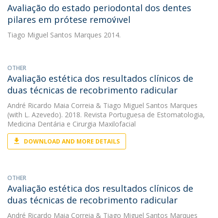
Avaliação do estado periodontal dos dentes
pilares em prótese remov́ıvel
Tiago Miguel Santos Marques
2014.
OTHER
Avaliação estética dos resultados clínicos de
duas técnicas de recobrimento radicular
André Ricardo Maia Correia
&
Tiago Miguel Santos Marques
(with L. Azevedo). 2018. Revista Portuguesa de Estomatologia,
Medicina Dentária e Cirurgia Maxilofacial
DOWNLOAD AND MORE DETAILS
OTHER
Avaliação estética dos resultados clínicos de
duas técnicas de recobrimento radicular
André Ricardo Maia Correia
&
Tiago Miguel Santos Marques