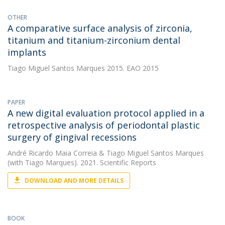
OTHER
A comparative surface analysis of zirconia,
titanium and titanium-zirconium dental
implants
Tiago Miguel Santos Marques
2015. EAO 2015
PAPER
A new digital evaluation protocol applied in a
retrospective analysis of periodontal plastic
surgery of gingival recessions
André Ricardo Maia Correia
&
Tiago Miguel Santos Marques
(with Tiago Marques). 2021. Scientific Reports
DOWNLOAD AND MORE DETAILS
BOOK