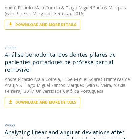
André Ricardo Maia Correia
&
Tiago Miguel Santos Marques
(with Pereira, Margarida Ferreira). 2016.
DOWNLOAD AND MORE DETAILS
OTHER
Análise periodontal dos dentes pilares de
pacientes portadores de prótese parcial
removível
André Ricardo Maia Correia
,
Filipe Miguel Soares Framegas de
Araújo
&
Tiago Miguel Santos Marques
(with Oliveira, Alexia
Ferreira). 2017. Universidade Católica Portuguesa
DOWNLOAD AND MORE DETAILS
PAPER
Analyzing linear and angular deviations after