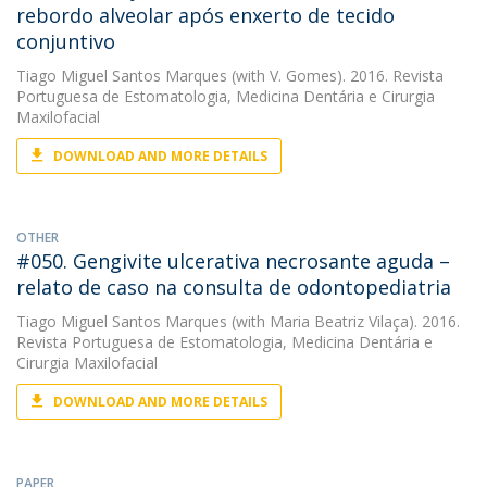
rebordo alveolar após enxerto de tecido
conjuntivo
Tiago Miguel Santos Marques
(with V. Gomes). 2016. Revista
Portuguesa de Estomatologia, Medicina Dentária e Cirurgia
Maxilofacial
DOWNLOAD AND MORE DETAILS
OTHER
#050. Gengivite ulcerativa necrosante aguda –
relato de caso na consulta de odontopediatria
Tiago Miguel Santos Marques
(with Maria Beatriz Vilaça). 2016.
Revista Portuguesa de Estomatologia, Medicina Dentária e
Cirurgia Maxilofacial
DOWNLOAD AND MORE DETAILS
PAPER