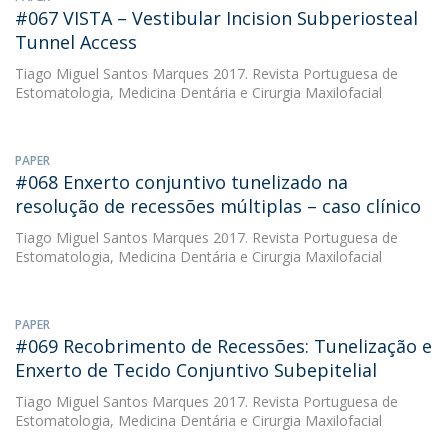
#067 VISTA – Vestibular Incision Subperiosteal
Tunnel Access
Tiago Miguel Santos Marques
2017. Revista Portuguesa de
Estomatologia, Medicina Dentária e Cirurgia Maxilofacial
PAPER
#068 Enxerto conjuntivo tunelizado na
resolução de recessões múltiplas – caso clínico
Tiago Miguel Santos Marques
2017. Revista Portuguesa de
Estomatologia, Medicina Dentária e Cirurgia Maxilofacial
PAPER
#069 Recobrimento de Recessões: Tunelização e
Enxerto de Tecido Conjuntivo Subepitelial
Tiago Miguel Santos Marques
2017. Revista Portuguesa de
Estomatologia, Medicina Dentária e Cirurgia Maxilofacial