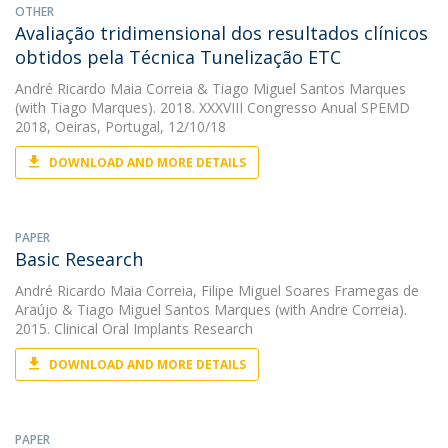
OTHER
Avaliação tridimensional dos resultados clínicos
obtidos pela Técnica Tunelização ETC
André Ricardo Maia Correia
&
Tiago Miguel Santos Marques
(with Tiago Marques). 2018. XXXVIII Congresso Anual SPEMD
2018, Oeiras, Portugal, 12/10/18
DOWNLOAD AND MORE DETAILS
PAPER
Basic Research
André Ricardo Maia Correia
,
Filipe Miguel Soares Framegas de
Araújo
&
Tiago Miguel Santos Marques
(with Andre Correia).
2015. Clinical Oral Implants Research
DOWNLOAD AND MORE DETAILS
PAPER