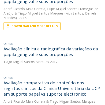
papila gengival e suas proporções
André Ricardo Maia Correia
,
Filipe Miguel Soares Framegas de
Araújo
&
Tiago Miguel Santos Marques
(with Santos, Daniela
Mendes). 2017.
DOWNLOAD AND MORE DETAILS
OTHER
Avaliação clínica e radiográfica da variaçãoo da
papila gengival e suas proporções
Tiago Miguel Santos Marques
2017.
OTHER
Avaliação comparativa do conteúdo dos
registos clínicos da Clínica Universitária da UCP
em suporte papel vs suporte electrónico
André Ricardo Maia Correia
&
Tiago Miguel Santos Marques