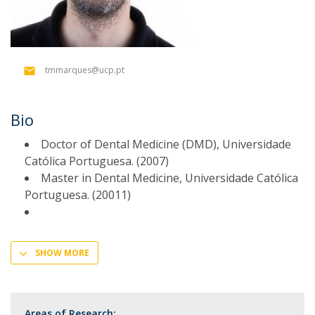
tmmarques@ucp.pt
Bio
Doctor of Dental Medicine (DMD), Universidade
Católica Portuguesa. (2007)
Master in Dental Medicine, Universidade Católica
Portuguesa. (20011)
SHOW MORE
Areas of Research: