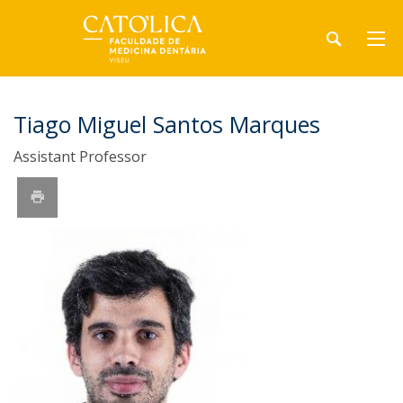
Tiago Miguel Santos Marques
Assistant Professor