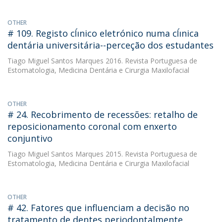
OTHER
# 109. Registo cĺınico eletrónico numa cĺınica
dentária universitária--perceção dos estudantes
Tiago Miguel Santos Marques
2016. Revista Portuguesa de
Estomatologia, Medicina Dentária e Cirurgia Maxilofacial
OTHER
# 24. Recobrimento de recessões: retalho de
reposicionamento coronal com enxerto
conjuntivo
Tiago Miguel Santos Marques
2015. Revista Portuguesa de
Estomatologia, Medicina Dentária e Cirurgia Maxilofacial
OTHER
# 42. Fatores que influenciam a decisão no
tratamento de dentes periodontalmente