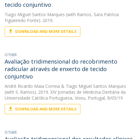
tecido conjuntivo
Tiago Miguel Santos Marques
(with Ramos, Sara Patrícia
Figueiredo Fonte). 2019.
DOWNLOAD AND MORE DETAILS
OTHER
Avaliação tridimensional do recobrimento
radicular através de enxerto de tecido
conjuntivo
André Ricardo Maia Correia
&
Tiago Miguel Santos Marques
(with S. Ramos). 2019. XIV Jornadas de Medicina Dentária da
Universidade Católica Portuguesa, Viseu, Portugal, 8/05/19
DOWNLOAD AND MORE DETAILS
OTHER