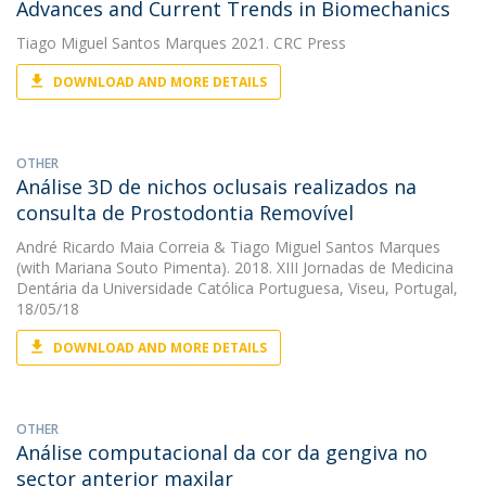
Advances and Current Trends in Biomechanics
Tiago Miguel Santos Marques
2021. CRC Press
DOWNLOAD AND MORE DETAILS
OTHER
Análise 3D de nichos oclusais realizados na
consulta de Prostodontia Removível
André Ricardo Maia Correia
&
Tiago Miguel Santos Marques
(with Mariana Souto Pimenta). 2018. XIII Jornadas de Medicina
Dentária da Universidade Católica Portuguesa, Viseu, Portugal,
18/05/18
DOWNLOAD AND MORE DETAILS
OTHER
Análise computacional da cor da gengiva no
sector anterior maxilar