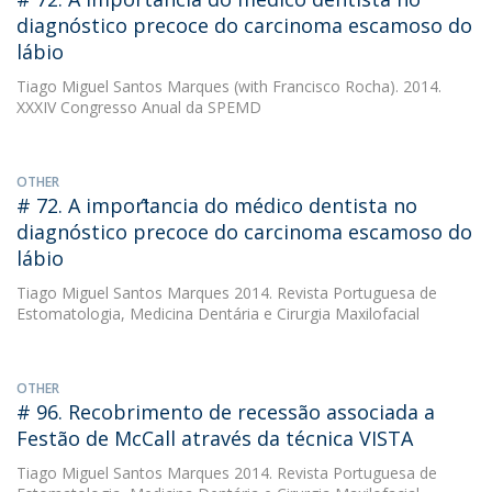
diagnóstico precoce do carcinoma escamoso do
lábio
Tiago Miguel Santos Marques
(with Francisco Rocha). 2014.
XXXIV Congresso Anual da SPEMD
OTHER
# 72. A import̂ancia do médico dentista no
diagnóstico precoce do carcinoma escamoso do
lábio
Tiago Miguel Santos Marques
2014. Revista Portuguesa de
Estomatologia, Medicina Dentária e Cirurgia Maxilofacial
OTHER
# 96. Recobrimento de recessão associada a
Festão de McCall através da técnica VISTA
Tiago Miguel Santos Marques
2014. Revista Portuguesa de