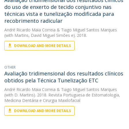
Avaliação tridimensional dos resultados clínicos
do uso de enxerto de tecido conjuntivo nas
técnicas vista e tunelização modificada para
recobrimento radicular
André Ricardo Maia Correia
&
Tiago Miguel Santos Marques
(with Martins, David Miguel Simões e). 2018.
DOWNLOAD AND MORE DETAILS
OTHER
Avaliação tridimensional dos resultados clínicos
obtidos pela Técnica Tunelização ETC
André Ricardo Maia Correia
&
Tiago Miguel Santos Marques
(with D. Martins). 2018. Revista Portuguesa de Estomatologia,
Medicina Dentária e Cirurgia Maxilofacial
DOWNLOAD AND MORE DETAILS