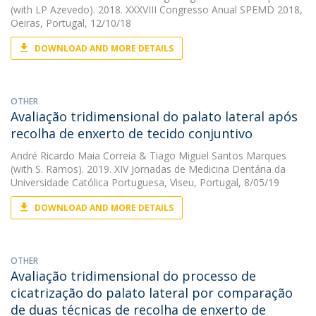
(with LP Azevedo). 2018. XXXVIII Congresso Anual SPEMD 2018,
Oeiras, Portugal, 12/10/18
DOWNLOAD AND MORE DETAILS
OTHER
Avaliação tridimensional do palato lateral após
recolha de enxerto de tecido conjuntivo
André Ricardo Maia Correia
&
Tiago Miguel Santos Marques
(with S. Ramos). 2019. XIV Jornadas de Medicina Dentária da
Universidade Católica Portuguesa, Viseu, Portugal, 8/05/19
DOWNLOAD AND MORE DETAILS
OTHER
Avaliação tridimensional do processo de
cicatrização do palato lateral por comparação
de duas técnicas de recolha de enxerto de