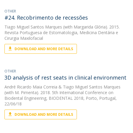
OTHER
#24. Recobrimento de recessões
Tiago Miguel Santos Marques
(with Margarida Glória). 2015.
Revista Portuguesa de Estomatologia, Medicina Dentária e
Cirurgia Maxilofacial
DOWNLOAD AND MORE DETAILS
OTHER
3D analysis of rest seats in clinical environment
André Ricardo Maia Correia
&
Tiago Miguel Santos Marques
(with M. Pimenta). 2018. 5th International Conference on
Biodental Engineering, BIODENTAL 2018, Porto, Portugal,
22/06/18
DOWNLOAD AND MORE DETAILS