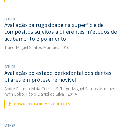
OTHER
Avaliação da rugosidade na superfície de
compósitos sujeitos a diferentes m´etodos de
acabamento e polimento
Tiago Miguel Santos Marques
2016.
OTHER
Avaliação do estado periodontal dos dentes
pilares em prótese removível
André Ricardo Maia Correia
&
Tiago Miguel Santos Marques
(with Lobo, Fábio Daniel da Silva). 2014.
DOWNLOAD AND MORE DETAILS
OTHER