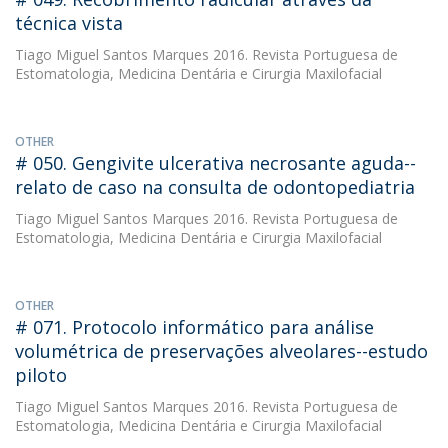
técnica vista
Tiago Miguel Santos Marques
2016. Revista Portuguesa de
Estomatologia, Medicina Dentária e Cirurgia Maxilofacial
OTHER
# 050. Gengivite ulcerativa necrosante aguda--
relato de caso na consulta de odontopediatria
Tiago Miguel Santos Marques
2016. Revista Portuguesa de
Estomatologia, Medicina Dentária e Cirurgia Maxilofacial
OTHER
# 071. Protocolo informático para análise
volumétrica de preservações alveolares--estudo
piloto
Tiago Miguel Santos Marques
2016. Revista Portuguesa de
Estomatologia, Medicina Dentária e Cirurgia Maxilofacial