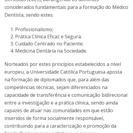
considerados fundamentais para a formação do Médico
Dentista, sendo estes:
Profissionalismo;
Prática Clínica Eficaz e Segura;
Cuidado Centrado no Paciente;
Medicina Dentária na Sociedade.
Norteados por estes princípios estabelecidos a nível
europeu, a Universidade Católica Portuguesa aposta
na formação de diplomados que, para além das
competências técnicas, sejam diferenciados na
capacidade de transferência e comunicação bidirecional
entre a investigação e a prática clínica, sendo ainda
capazes de atuar nas comunidades em que estão
inseridos de forma socialmente responsável,
contribuindo para a caracterização e promoção da