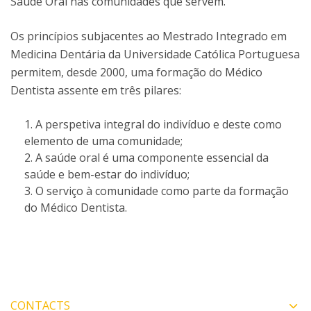
Saúde Oral nas comunidades que servem.
Os princípios subjacentes ao Mestrado Integrado em
Medicina Dentária da Universidade Católica Portuguesa
permitem, desde 2000, uma formação do Médico
Dentista assente em três pilares:
A perspetiva integral do indivíduo e deste como
elemento de uma comunidade;
A saúde oral é uma componente essencial da
saúde e bem-estar do indivíduo;
O serviço à comunidade como parte da formação
do Médico Dentista.
CONTACTS