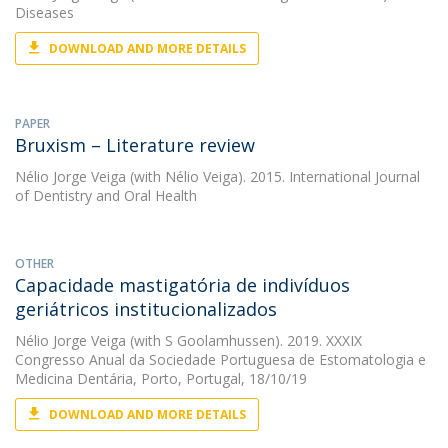
Diseases
DOWNLOAD AND MORE DETAILS
PAPER
Bruxism – Literature review
Nélio Jorge Veiga
(with Nélio Veiga). 2015. International Journal
of Dentistry and Oral Health
OTHER
Capacidade mastigatória de indivíduos
geriátricos institucionalizados
Nélio Jorge Veiga
(with S Goolamhussen). 2019. XXXIX
Congresso Anual da Sociedade Portuguesa de Estomatologia e
Medicina Dentária, Porto, Portugal, 18/10/19
DOWNLOAD AND MORE DETAILS