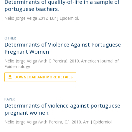
Determinants of quality-of-life in a sample of
portuguese teachers.
Nélio Jorge Veiga
2012. Eur J Epidemiol.
OTHER
Determinants of Violence Against Portuguese
Pregnant Women
Nélio Jorge Veiga
(with C Pereira). 2010. American Journal of
Epidemiology
DOWNLOAD AND MORE DETAILS
PAPER
Determinants of violence against portuguese
pregnant women.
Nélio Jorge Veiga
(with Pereira, C.). 2010. Am J Epidemiol.