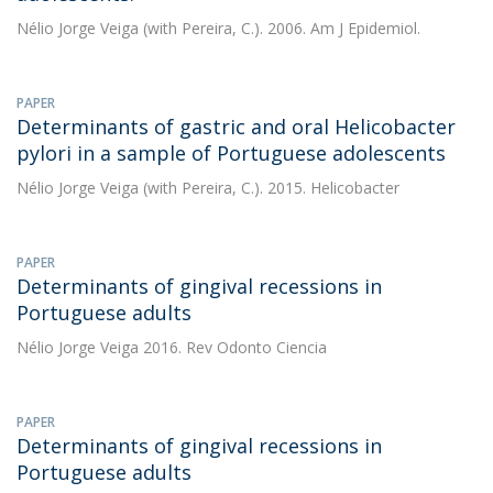
Nélio Jorge Veiga
(with Pereira, C.). 2006. Am J Epidemiol.
PAPER
Determinants of gastric and oral Helicobacter
pylori in a sample of Portuguese adolescents
Nélio Jorge Veiga
(with Pereira, C.). 2015. Helicobacter
PAPER
Determinants of gingival recessions in
Portuguese adults
Nélio Jorge Veiga
2016. Rev Odonto Ciencia
PAPER
Determinants of gingival recessions in
Portuguese adults