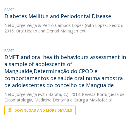
PAPER
Diabetes Mellitus and Periodontal Disease
Nélio Jorge Veiga
&
Pedro Campos Lopes
(with Lopes, Pedro).
2016. Oral Health and Dental Management
PAPER
DMFT and oral health behaviours assessment in
a sample of adolescents of
Mangualde,Determinação do CPOD e
comportamentos de saúde oral numa amostra
de adolescentes do concelho de Mangualde
Nélio Jorge Veiga
(with Barata, C.). 2013. Revista Portuguesa de
Estomatologia, Medicina Dentaria e Cirurgia Maxilofacial
DOWNLOAD AND MORE DETAILS