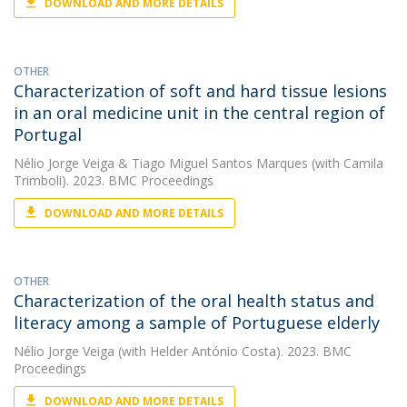
DOWNLOAD AND MORE DETAILS
OTHER
Characterization of soft and hard tissue lesions
in an oral medicine unit in the central region of
Portugal
Nélio Jorge Veiga
&
Tiago Miguel Santos Marques
(with Camila
Trimboli). 2023. BMC Proceedings
DOWNLOAD AND MORE DETAILS
OTHER
Characterization of the oral health status and
literacy among a sample of Portuguese elderly
Nélio Jorge Veiga
(with Helder António Costa). 2023. BMC
Proceedings
DOWNLOAD AND MORE DETAILS