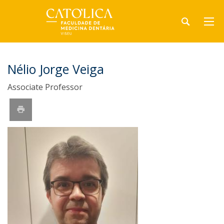
Nélio Jorge Veiga
Associate Professor