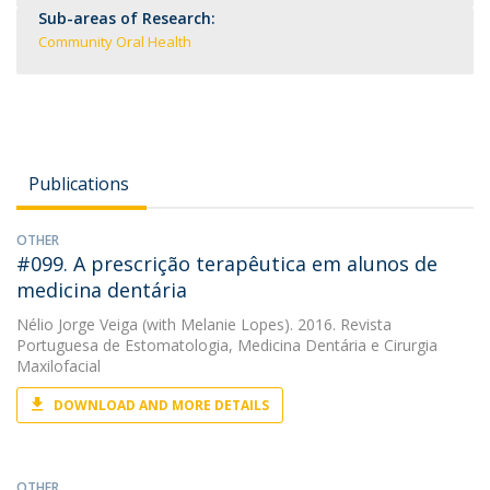
Sub-areas of Research:
Community Oral Health
Publications
OTHER
#099. A prescrição terapêutica em alunos de
medicina dentária
Nélio Jorge Veiga
(with Melanie Lopes). 2016. Revista
Portuguesa de Estomatologia, Medicina Dentária e Cirurgia
Maxilofacial
DOWNLOAD AND MORE DETAILS
OTHER