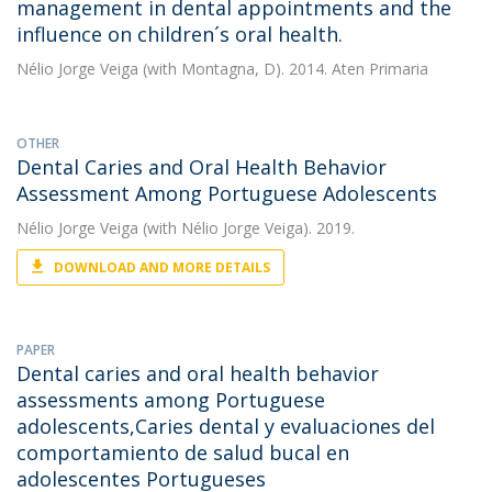
management in dental appointments and the
influence on children´s oral health.
Nélio Jorge Veiga
(with Montagna, D). 2014. Aten Primaria
OTHER
Dental Caries and Oral Health Behavior
Assessment Among Portuguese Adolescents
Nélio Jorge Veiga
(with Nélio Jorge Veiga). 2019.
DOWNLOAD AND MORE DETAILS
PAPER
Dental caries and oral health behavior
assessments among Portuguese
adolescents,Caries dental y evaluaciones del
comportamiento de salud bucal en
adolescentes Portugueses