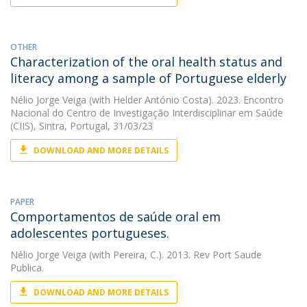
OTHER
Characterization of the oral health status and
literacy among a sample of Portuguese elderly
Nélio Jorge Veiga
(with Helder António Costa). 2023. Encontro
Nacional do Centro de Investigação Interdisciplinar em Saúde
(CIIS), Sintra, Portugal, 31/03/23
DOWNLOAD AND MORE DETAILS
PAPER
Comportamentos de saúde oral em
adolescentes portugueses.
Nélio Jorge Veiga
(with Pereira, C.). 2013. Rev Port Saude
Publica.
DOWNLOAD AND MORE DETAILS