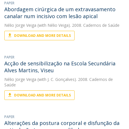
PAPER
Abordagem cirúrgica de um extravasamento
canalar num incisivo com lesão apical
Nélio Jorge Veiga
(with Nélio Veiga). 2008. Cadernos de Saúde
DOWNLOAD AND MORE DETAILS
PAPER
Acção de sensibilização na Escola Secundária
Alves Martins, Viseu
Nélio Jorge Veiga
(with J. C. Gonçalves). 2008. Cadernos de
Saúde
DOWNLOAD AND MORE DETAILS
PAPER
Alterações da postura corporal e disfunção da