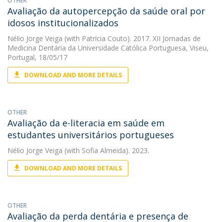
OTHER
Avaliação da autopercepção da saúde oral por
idosos institucionalizados
Nélio Jorge Veiga
(with Patrícia Couto). 2017. XII Jornadas de
Medicina Dentária da Universidade Católica Portuguesa, Viseu,
Portugal, 18/05/17
DOWNLOAD AND MORE DETAILS
OTHER
Avaliação da e-literacia em saúde em
estudantes universitários portugueses
Nélio Jorge Veiga
(with Sofia Almeida). 2023.
DOWNLOAD AND MORE DETAILS
OTHER
Avaliação da perda dentária e presença de