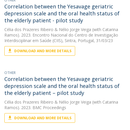
OTHER
Correlation between the Yesavage geriatric
depression scale and the oral health status of
the elderly patient - pilot study
Célia dos Prazeres Ribeiro
&
Nélio Jorge Veiga
(with Catarina
Ramos). 2023. Encontro Nacional do Centro de Investigação
Interdisciplinar em Saúde (CIIS), Sintra, Portugal, 31/03/23
DOWNLOAD AND MORE DETAILS
OTHER
Correlation between the Yesavage geriatric
depression scale and the oral health status of
the elderly patient – pilot study
Célia dos Prazeres Ribeiro
&
Nélio Jorge Veiga
(with Catarina
Ramos). 2023. BMC Proceedings
DOWNLOAD AND MORE DETAILS