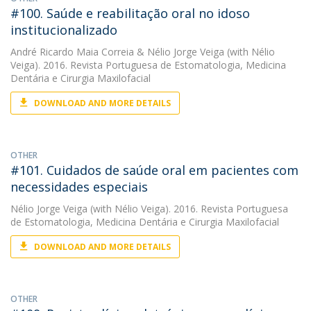
#100. Saúde e reabilitação oral no idoso
institucionalizado
André Ricardo Maia Correia
&
Nélio Jorge Veiga
(with Nélio
Veiga). 2016. Revista Portuguesa de Estomatologia, Medicina
Dentária e Cirurgia Maxilofacial
DOWNLOAD AND MORE DETAILS
OTHER
#101. Cuidados de saúde oral em pacientes com
necessidades especiais
Nélio Jorge Veiga
(with Nélio Veiga). 2016. Revista Portuguesa
de Estomatologia, Medicina Dentária e Cirurgia Maxilofacial
DOWNLOAD AND MORE DETAILS
OTHER