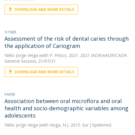
DOWNLOAD AND MORE DETAILS
OTHER
Assessment of the risk of dental caries through
the application of Cariogram
Nélio Jorge Veiga
(with P. Pinto). 2021. 2021 IADR/AADR/CADR
General Session, 21/07/21
DOWNLOAD AND MORE DETAILS
PAPER
Association between oral microflora and oral
health and socio-demographic variables among
adolescents
Nélio Jorge Veiga
(with Veiga, N.). 2015. Eur J Epidemiol.