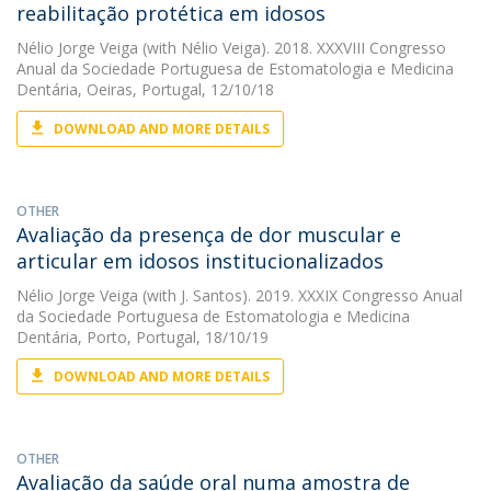
reabilitação protética em idosos
Nélio Jorge Veiga
(with Nélio Veiga). 2018. XXXVIII Congresso
Anual da Sociedade Portuguesa de Estomatologia e Medicina
Dentária, Oeiras, Portugal, 12/10/18
DOWNLOAD AND MORE DETAILS
OTHER
Avaliação da presença de dor muscular e
articular em idosos institucionalizados
Nélio Jorge Veiga
(with J. Santos). 2019. XXXIX Congresso Anual
da Sociedade Portuguesa de Estomatologia e Medicina
Dentária, Porto, Portugal, 18/10/19
DOWNLOAD AND MORE DETAILS
OTHER
Avaliação da saúde oral numa amostra de