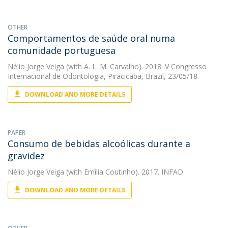
OTHER
Comportamentos de saúde oral numa
comunidade portuguesa
Nélio Jorge Veiga
(with A. L. M. Carvalho). 2018. V Congresso
Internacional de Odontologia, Piracicaba, Brazil, 23/05/18
DOWNLOAD AND MORE DETAILS
PAPER
Consumo de bebidas alcoólicas durante a
gravidez
Nélio Jorge Veiga
(with Emília Coutinho). 2017. INFAD
DOWNLOAD AND MORE DETAILS