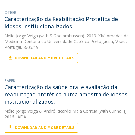
OTHER
Caracterização da Reabilitação Protética de
Idosos Institucionalizados
Nélio Jorge Veiga
(with S Goolamhussen). 2019. XIV Jornadas de
Medicina Dentária da Universidade Católica Portuguesa, Viseu,
Portugal, 8/05/19
DOWNLOAD AND MORE DETAILS
PAPER
Caracterização da saúde oral e avaliação da
reabilitação protética numa amostra de idosos
institucionalizados.
Nélio Jorge Veiga
&
André Ricardo Maia Correia
(with Cunha, J).
2016. JADA
DOWNLOAD AND MORE DETAILS