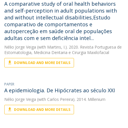
A comparative study of oral health behaviors
and self-perception in adult populations with
and without intellectual disabilities,Estudo
comparativo de comportamentos e
autoperceção em saúde oral de populações
adultas com e sem deficiência intel...
Nélio Jorge Veiga
(with Martins, I.). 2020. Revista Portuguesa de
Estomatologia, Medicina Dentaria e Cirurgia Maxilofacial
DOWNLOAD AND MORE DETAILS
PAPER
A epidemiologia. De Hipócrates ao século XXI
Nélio Jorge Veiga
(with Carlos Pereira). 2014. Millenium
DOWNLOAD AND MORE DETAILS