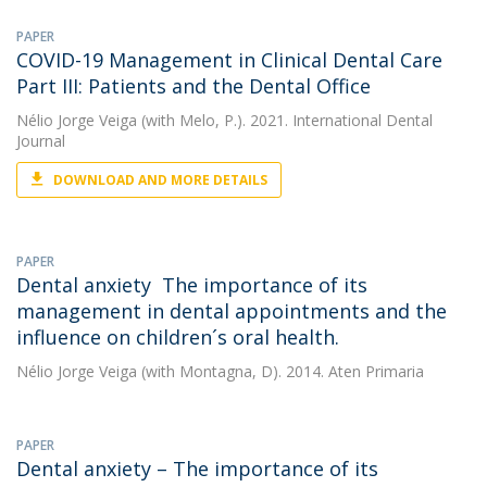
PAPER
COVID-19 Management in Clinical Dental Care
Part III: Patients and the Dental Office
Nélio Jorge Veiga
(with Melo, P.). 2021. International Dental
Journal
DOWNLOAD AND MORE DETAILS
PAPER
Dental anxiety  The importance of its
management in dental appointments and the
influence on children´s oral health.
Nélio Jorge Veiga
(with Montagna, D). 2014. Aten Primaria
PAPER
Dental anxiety – The importance of its