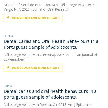
Maria José Serol de Brito Correia
&
Nélio Jorge Veiga
(with
Veiga, N.J.). 2020. Journal of Oral Research
DOWNLOAD AND MORE DETAILS
OTHER
Dental Caries and Oral Health Behaviours in a
Portuguese Sample of Adolescents.
Nélio Jorge Veiga
(with C Pereira). 2013. American Journal of
Epidemiology
DOWNLOAD AND MORE DETAILS
PAPER
Dental caries and oral health behaviours in a
portuguese sample of adolescents.
Nélio Jorge Veiga
(with Pereira, C.). 2013. Am J Epidemiol.