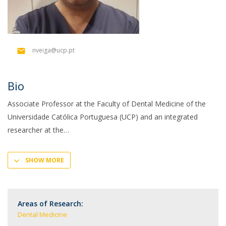
nveiga@ucp.pt
Bio
Associate Professor at the Faculty of Dental Medicine of the
Universidade Católica Portuguesa (UCP) and an integrated
researcher at the
SHOW MORE
Areas of Research:
Dental Medicine