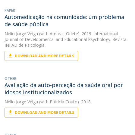
PAPER
Automedicação na comunidade: um problema
de saúde pública
Nélio Jorge Veiga
(with Amaral, Odete). 2019. International
Journal of Developmental and Educational Psychology. Revista
INFAD de Psicología.
DOWNLOAD AND MORE DETAILS
OTHER
Avaliação da auto-perceção da saúde oral por
idosos institucionalizados
Nélio Jorge Veiga
(with Patrícia Couto). 2018.
DOWNLOAD AND MORE DETAILS