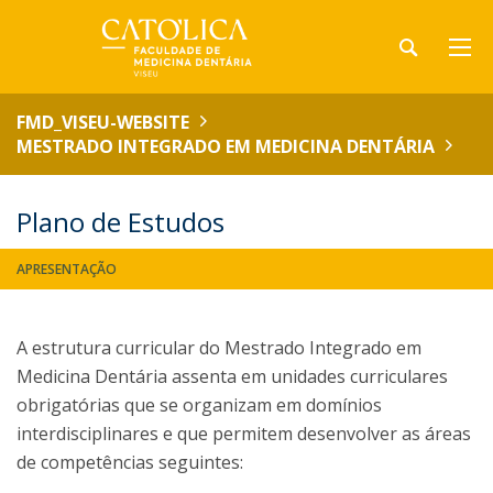
FMD_VISEU-WEBSITE
MESTRADO INTEGRADO EM MEDICINA DENTÁRIA
Plano de Estudos
APRESENTAÇÃO
A estrutura curricular do Mestrado Integrado em
Medicina Dentária assenta em unidades curriculares
obrigatórias que se organizam em domínios
interdisciplinares e que permitem desenvolver as áreas
de competências seguintes: