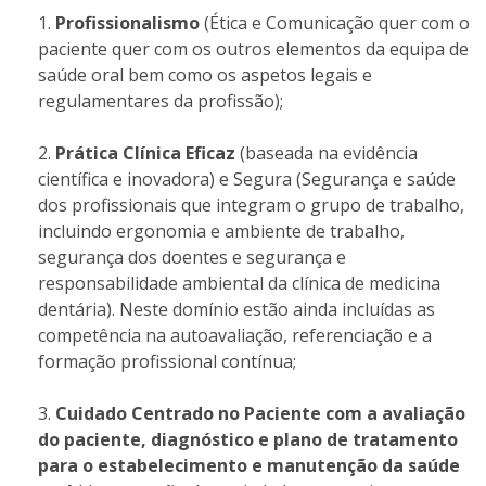
Profissionalismo
(Ética e Comunicação quer com o
paciente quer com os outros elementos da equipa de
saúde oral bem como os aspetos legais e
regulamentares da profissão);
Prática Clínica Eficaz
(baseada na evidência
científica e inovadora) e Segura (Segurança e saúde
dos profissionais que integram o grupo de trabalho,
incluindo ergonomia e ambiente de trabalho,
segurança dos doentes e segurança e
responsabilidade ambiental da clínica de medicina
dentária). Neste domínio estão ainda incluídas as
competência na autoavaliação, referenciação e a
formação profissional contínua;
Cuidado Centrado no Paciente com a avaliação
do paciente, diagnóstico e plano de tratamento
para o estabelecimento e manutenção da saúde