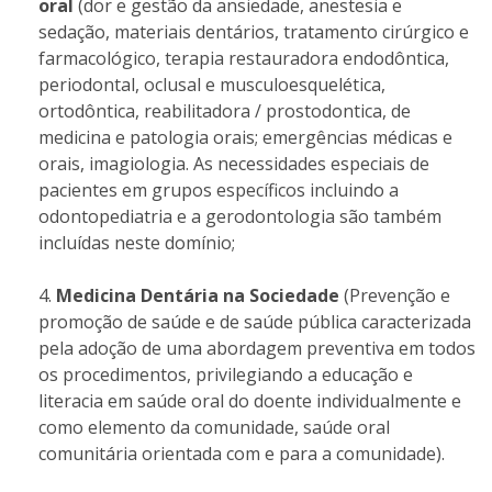
oral
(dor e gestão da ansiedade, anestesia e
sedação, materiais dentários, tratamento cirúrgico e
farmacológico, terapia restauradora endodôntica,
periodontal, oclusal e musculoesquelética,
ortodôntica, reabilitadora / prostodontica, de
medicina e patologia orais; emergências médicas e
orais, imagiologia. As necessidades especiais de
pacientes em grupos específicos incluindo a
odontopediatria e a gerodontologia são também
incluídas neste domínio;
Medicina Dentária na Sociedade
(Prevenção e
promoção de saúde e de saúde pública caracterizada
pela adoção de uma abordagem preventiva em todos
os procedimentos, privilegiando a educação e
literacia em saúde oral do doente individualmente e
como elemento da comunidade, saúde oral
comunitária orientada com e para a comunidade).