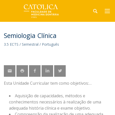
Semiologia Clínica
3.5 ECTS / Semestral / Português
Esta Unidade Curricular tem como objetivos:
Aquisição de capacidades, métodos e
conhecimentos necessários à realização de uma
adequada história clínica e exame objetivo.
Compreensão da realização de uma adequada