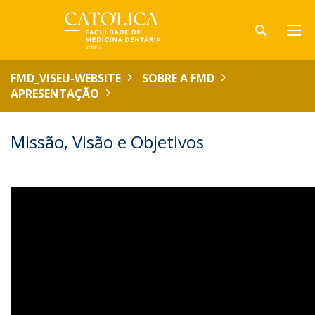
FMD_VISEU-WEBSITE
SOBRE A FMD
APRESENTAÇÃO
Missão, Visão e Objetivos