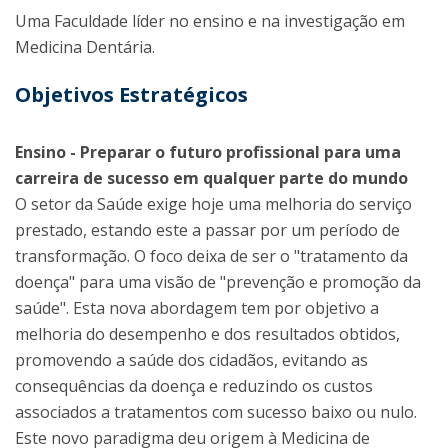
Uma Faculdade líder no ensino e na investigação em
Medicina Dentária.
Objetivos Estratégicos
Ensino - Preparar o futuro profissional para uma
carreira de sucesso em qualquer parte do mundo
O setor da Saúde exige hoje uma melhoria do serviço
prestado, estando este a passar por um período de
transformação. O foco deixa de ser o "tratamento da
doença" para uma visão de "prevenção e promoção da
saúde". Esta nova abordagem tem por objetivo a
melhoria do desempenho e dos resultados obtidos,
promovendo a saúde dos cidadãos, evitando as
consequências da doença e reduzindo os custos
associados a tratamentos com sucesso baixo ou nulo.
Este novo paradigma deu origem à Medicina de