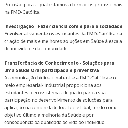
Precisão para a qual estamos a formar os profissionais
na FMD-Católica.
Investigação - Fazer ciência com e para a sociedade
Envolver ativamente os estudantes da FMD-Católica na
criação de mais e melhores soluções em Saúde à escala
do individuo e da comunidade.
Transferência de Conhecimento - Soluções para
uma Saúde Oral participada e preventiva
A comunicação bidirecional entre a FMD-Católica e o
meio empresarial/ industrial proporciona aos
estudantes o ecossistema adequado para a sua
participação no desenvolvimento de soluções para
aplicação na comunidade local ou global, tendo como
objetivo último a melhoria da Saúde e por
consequência da qualidade de vida do individuo.