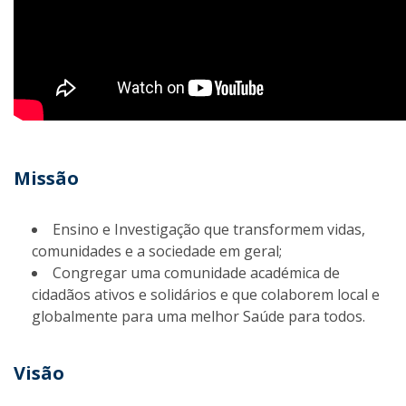
Missão
Ensino e Investigação que transformem vidas,
comunidades e a sociedade em geral;
Congregar uma comunidade académica de
cidadãos ativos e solidários e que colaborem local e
globalmente para uma melhor Saúde para todos.
Visão