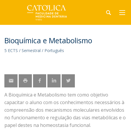
Bioquímica e Metabolismo
5 ECTS / Semestral / Português
A Bioquímica e Metabolismo tem como objetivo
capacitar o aluno com os conhecimentos necessários à
compreensão dos mecanismos moleculares envolvidos
no funcionamento e regulação das vias metabólicas e o
papel destes na homeostasia funcional.