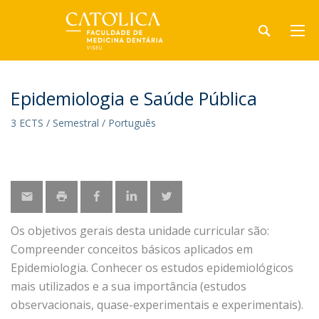
Epidemiologia e Saúde Pública
3 ECTS / Semestral / Português
Os objetivos gerais desta unidade curricular são:
Compreender conceitos básicos aplicados em
Epidemiologia. Conhecer os estudos epidemiológicos
mais utilizados e a sua importância (estudos
observacionais, quase-experimentais e experimentais).