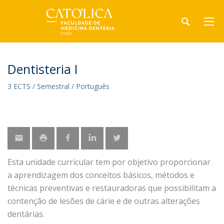
Dentisteria I
3 ECTS / Semestral / Português
Esta unidade curricular tem por objetivo proporcionar
a aprendizagem dos conceitos básicos, métodos e
técnicas preventivas e restauradoras que possibilitam a
contenção de lesões de cárie e de outras alterações
dentárias.