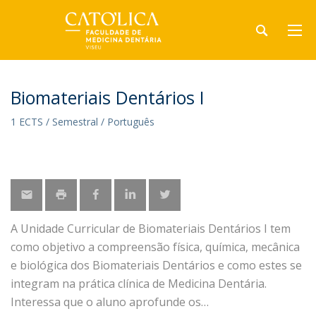
Biomateriais Dentários I
1 ECTS / Semestral / Português
A Unidade Curricular de Biomateriais Dentários I tem
como objetivo a compreensão física, química, mecânica
e biológica dos Biomateriais Dentários e como estes se
integram na prática clínica de Medicina Dentária.
Interessa que o aluno aprofunde os