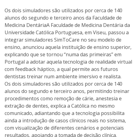
Os dois simuladores são utilizados por cerca de 140
alunos do segundo e terceiro anos da Faculdade de
Medicina DentáriaA Faculdade de Medicina Dentária da
Universidade Católica Portuguesa, em Viseu, passou a
integrar simuladores SimToCare no seu modelo de
ensino, anunciou aquela instituição de ensino superior,
explicando que se tornou “numa das primeiras” em
Portugal a adotar aquela tecnologia de realidade virtual
com feedback háptico, a qual permite aos futuros
dentistas treinar num ambiente imersivo e realista.
Os dois simuladores são utilizados por cerca de 140
alunos do segundo e terceiro anos, permitindo treinar
procedimentos como remoção de cárie, anestesia e
extração de dentes, explica a Católica no mesmo
comunicado, adiantando que a tecnologia possibilita
ainda a introdução de casos clínicos reais no sistema,
com visualização de diferentes cenários e potenciais
resultados, apoiando a tomada de decisão clínica.