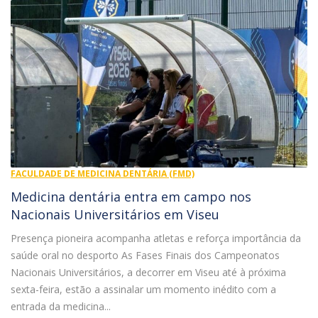
FACULDADE DE MEDICINA DENTÁRIA (FMD)
Medicina dentária entra em campo nos
Nacionais Universitários em Viseu
Presença pioneira acompanha atletas e reforça importância da
saúde oral no desporto As Fases Finais dos Campeonatos
Nacionais Universitários, a decorrer em Viseu até à próxima
sexta-feira, estão a assinalar um momento inédito com a
entrada da medicina...