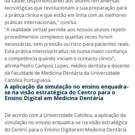
da saúde, disponibilizando aos alunos ferramentas
tecnológicas que revolucionam a sua preparação para
a prática clínica e que estão em linha com as melhores
práticas internacionais,” conclui.
"A realidade virtual permite aos nossos alunos repetir
procedimentos complexos quantas vezes forem
necessárias, sem pressão ou risco para pacientes reais.
Esta prática intensiva traduz-se numa maior confiança
e competência quando iniciam o contacto clínico",
afirma Pedro Campos Lopes, médico dentista e docente
da Faculdade de Medicina Dentária da Universidade
Católica Portuguesa.
A aplicação da simulação no ensino enquadra-
se na visão estratégica do Centro para o
Ensino Digital em Medicina Dentária
De acordo com a Universidade Católica, a aplicação da
simulação no ensino enquadra-se na visão estratégica
do Centro para o Ensino Digital em Medicina Dentária