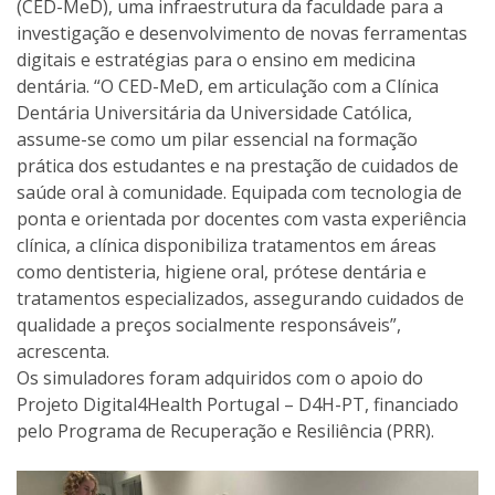
(CED-MeD), uma infraestrutura da faculdade para a
investigação e desenvolvimento de novas ferramentas
digitais e estratégias para o ensino em medicina
dentária. “O CED-MeD, em articulação com a Clínica
Dentária Universitária da Universidade Católica,
assume-se como um pilar essencial na formação
prática dos estudantes e na prestação de cuidados de
saúde oral à comunidade. Equipada com tecnologia de
ponta e orientada por docentes com vasta experiência
clínica, a clínica disponibiliza tratamentos em áreas
como dentisteria, higiene oral, prótese dentária e
tratamentos especializados, assegurando cuidados de
qualidade a preços socialmente responsáveis”,
acrescenta.
Os simuladores foram adquiridos com o apoio do
Projeto Digital4Health Portugal – D4H-PT, financiado
pelo Programa de Recuperação e Resiliência (PRR).