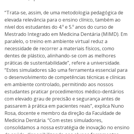
“Trata-se, assim, de uma metodologia pedagógica de
elevada relevância para o ensino clínico, também ao
nível dos estudantes do 4.º e 5.º anos do curso de
Mestrado Integrado em Medicina Dentária (MIMD). Em
paralelo, o treino em ambiente virtual reduz a
necessidade de recorrer a materiais físicos, como
dentes de plástico, alinhando-se com as melhores
práticas de sustentabilidade”, refere a universidade.
“Estes simuladores são uma ferramenta essencial para
o desenvolvimento de competências técnicas e clínicas
em ambiente controlado, permitindo aos nossos
estudantes praticar procedimentos médico-dentários
com elevado grau de precisão e segurança antes de
passarem à prática em pacientes reais”, explica Nuno
Rosa, docente e membro da direção da Faculdade de
Medicina Dentária. “Com estes simuladores,
consolidamos a nossa estratégia de inovação no ensino