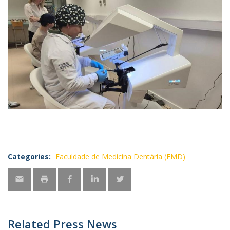
Categories:
Faculdade de Medicina Dentária (FMD)
Related Press News