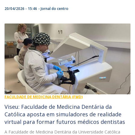
20/04/2026 - 15:46
Jornal do centro
FACULDADE DE MEDICINA DENTÁRIA (FMD)
Viseu: Faculdade de Medicina Dentária da
Católica aposta em simuladores de realidade
virtual para formar futuros médicos dentistas
A Faculdade de Medicina Dentária da Universidade Católica