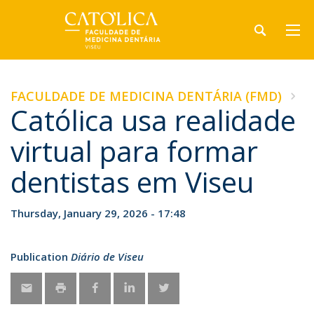
FACULDADE DE MEDICINA DENTÁRIA (FMD)
Católica usa realidade
virtual para formar
dentistas em Viseu
Thursday, January 29, 2026 - 17:48
Publication
Diário de Viseu