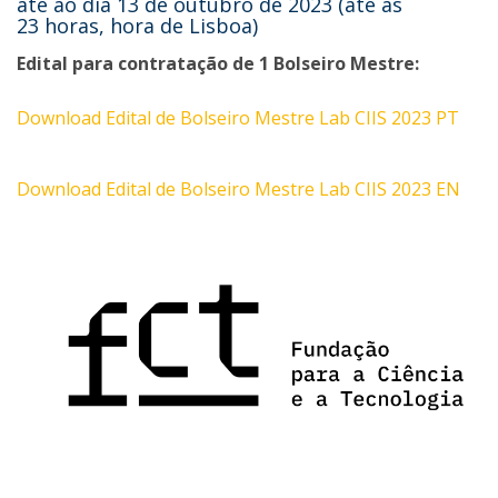
até ao dia 13 de outubro de 2023 (até às
23 horas, hora de Lisboa)
Edital para contratação de 1 Bolseiro Mestre:
Download Edital de Bolseiro Mestre Lab CIIS 2023 PT
Download Edital de Bolseiro Mestre Lab CIIS 2023 EN