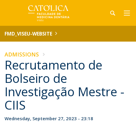
FMD_VISEU-WEBSITE
ADMISSIONS
Recrutamento de
Bolseiro de
Investigação Mestre -
CIIS
Wednesday, September 27, 2023 - 23:18