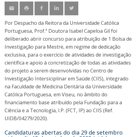
Por Despacho da Reitora da Universidade Católica
Portuguesa, Prof.ª Doutora Isabel Capeloa Gil foi
deliberado abrir concurso para atribuição de 1 Bolsa de
Investigação para Mestre, em regime de dedicação
exclusiva, para o exercício de atividades de investigação
científica e apoio à concretização de todas as atividades
do projeto a serem desenvolvidas no Centro de
Investigação Intersiciplinar em Saúde (CIIS), integrado
na Faculdade de Medicina Dentária da Universidade
Católica Portuguesa, em Viseu, no âmbito do
financiamento base atríbuído pela Fundação para a
Ciência e a Tecnologia, I.P. (FCT, IP) ao CIIS (Ref.
UIDB/04279/2020).
Candidaturas abertas do dia 29 de setembro