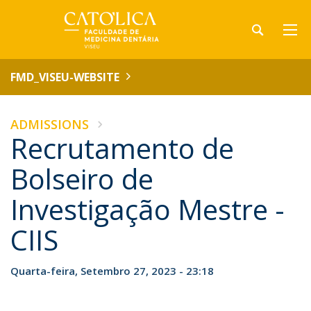
FMD_VISEU-WEBSITE
ADMISSIONS
Recrutamento de
Bolseiro de
Investigação Mestre -
CIIS
Quarta-feira, Setembro 27, 2023 - 23:18