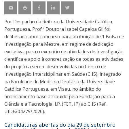
Por Despacho da Reitora da Universidade Católica
Portuguesa, Prof.ª Doutora Isabel Capeloa Gil foi
deliberado abrir concurso para atribuição de 1 Bolsa de
Investigação para Mestre, em regime de dedicação
exclusiva, para o exercício de atividades de investigação
científica e apoio à concretização de todas as atividades
do projeto a serem desenvolvidas no Centro de
Investigação Intersiciplinar em Saúde (CIIS), integrado
na Faculdade de Medicina Dentária da Universidade
Católica Portuguesa, em Viseu, no âmbito do
financiamento base atríbuído pela Fundação para a
Ciência e a Tecnologia, I.P. (FCT, IP) ao CIIS (Ref.
UIDB/04279/2020).
Candidaturas abertas do dia 29 de setembro