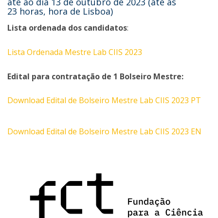
até ao dia 13 de outubro de 2023 (até às
23 horas, hora de Lisboa)
Lista ordenada dos candidatos
:
Lista Ordenada Mestre Lab CIIS 2023
Edital para contratação de 1 Bolseiro Mestre:
Download Edital de Bolseiro Mestre Lab CIIS 2023 PT
Download Edital de Bolseiro Mestre Lab CIIS 2023 EN