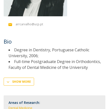
arrcarvalho@ucp.pt
Bio
Degree in Dentistry, Portuguese Catholic
University, 2006;
Full-time Postgraduate Degree in Orthodontics,
Faculty of Dental Medicine of the University
SHOW MORE
Areas of Research:
Dental Medicine