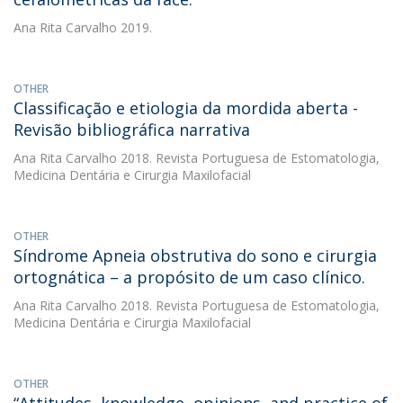
Ana Rita Carvalho
2019.
OTHER
Classificação e etiologia da mordida aberta -
Revisão bibliográfica narrativa
Ana Rita Carvalho
2018. Revista Portuguesa de Estomatologia,
Medicina Dentária e Cirurgia Maxilofacial
OTHER
Síndrome Apneia obstrutiva do sono e cirurgia
ortognática – a propósito de um caso clínico.
Ana Rita Carvalho
2018. Revista Portuguesa de Estomatologia,
Medicina Dentária e Cirurgia Maxilofacial
OTHER