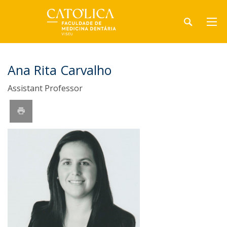
Ana Rita Carvalho
Assistant Professor