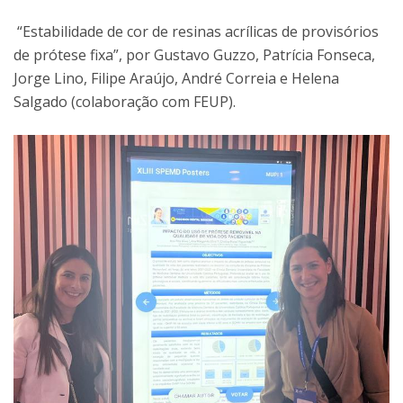
“Estabilidade de cor de resinas acrílicas de provisórios
de prótese fixa”, por Gustavo Guzzo, Patrícia Fonseca,
Jorge Lino, Filipe Araújo, André Correia e Helena
Salgado (colaboração com FEUP).