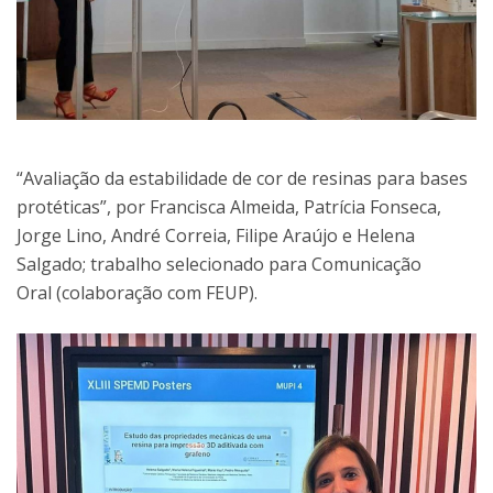
“Avaliação da estabilidade de cor de resinas para bases
protéticas”, por Francisca Almeida, Patrícia Fonseca,
Jorge Lino, André Correia, Filipe Araújo e Helena
Salgado; trabalho selecionado para Comunicação
Oral (colaboração com FEUP).