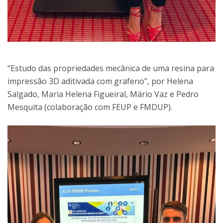
“Estudo das propriedades mecânica de uma resina para
impressão 3D aditivada com grafeno”, por Helena
Salgado, Maria Helena Figueiral, Mário Vaz e Pedro
Mesquita (colaboração com FEUP e FMDUP).