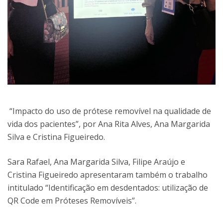
“Impacto do uso de prótese removível na qualidade de
vida dos pacientes”, por Ana Rita Alves, Ana Margarida
Silva e Cristina Figueiredo.
Sara Rafael, Ana Margarida Silva, Filipe Araújo e
Cristina Figueiredo apresentaram também o trabalho
intitulado “Identificação em desdentados: utilização de
QR Code em Próteses Removíveis”.