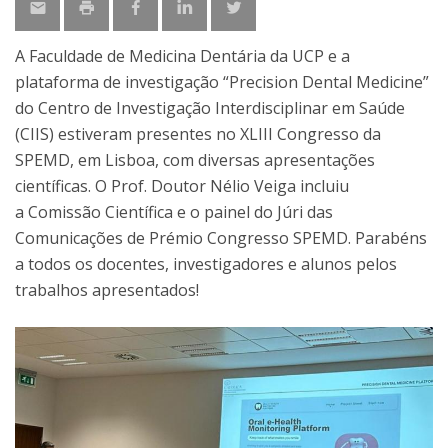
A Faculdade de Medicina Dentária da UCP e a
plataforma de investigação “Precision Dental Medicine”
do Centro de Investigação Interdisciplinar em Saúde
(CIIS) estiveram presentes no XLIII Congresso da
SPEMD, em Lisboa, com diversas apresentações
científicas. O Prof. Doutor Nélio Veiga incluiu
a Comissão Científica e o painel do Júri das
Comunicações de Prémio Congresso SPEMD. Parabéns
a todos os docentes, investigadores e alunos pelos
trabalhos apresentados!