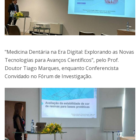
"Medicina Dentária na Era Digital: Explorando as Novas
Tecnologias para Avanços Científicos”, pelo Prof.
Doutor Tiago Marques, enquanto Conferencista
Convidado no Fórum de Investigação.