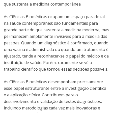
que sustenta a medicina contemporânea.
As Ciências Biomédicas ocupam um espaço paradoxal
na saúde contemporânea: são fundamentais para
grande parte do que sustenta a medicina moderna, mas
permanecem amplamente invisíveis para a maioria das
pessoas. Quando um diagnóstico é confirmado, quando
uma vacina é administrada ou quando um tratamento é
ajustado, tende a reconhecer-se o papel do médico e da
instituição de saúde. Porém, raramente se vê o
trabalho científico que tornou essas decisões possíveis.
As Ciências Biomédicas desempenham precisamente
esse papel estruturante entre a investigação científica
e a aplicação clínica. Contribuem para o
desenvolvimento e validação de testes diagnósticos,
incluindo metodologias cada vez mais inovadoras e