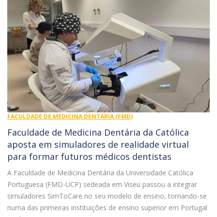
FACULDADE DE MEDICINA DENTÁRIA (FMD)
Faculdade de Medicina Dentária da Católica
aposta em simuladores de realidade virtual
para formar futuros médicos dentistas
A Faculdade de Medicina Dentária da Universidade Católica
Portuguesa (FMD-UCP) sedeada em Viseu passou a integrar
simuladores SimToCare no seu modelo de ensino, tornando-se
numa das primeiras instituições de ensino superior em Portugal