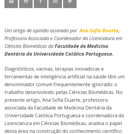
Um artigo de opinião assinado por
Ana Sofia Duarte
,
Professora Associada e Coordenador da Licenciatura em
Ciências Biomédicas da
Faculdade de Medicina
Dentária da Universidade Católica Portuguesa
.
Diagnósticos, vacinas, terapias inovadoras e
ferramentas de inteligência artificial na saúde têm um
denominador comum frequentemente ignorado: o
trabalho desenvolvido pelas Ciências Biomédicas. No
presente artigo, Ana Sofia Duarte, professora
associada da Faculdade de Medicina Dentária da
Universidade Católica Portuguesa e coordenadora da
Licenciatura em Ciências Biomédicas, analisa o papel
desta área na construção do conhecimento científico