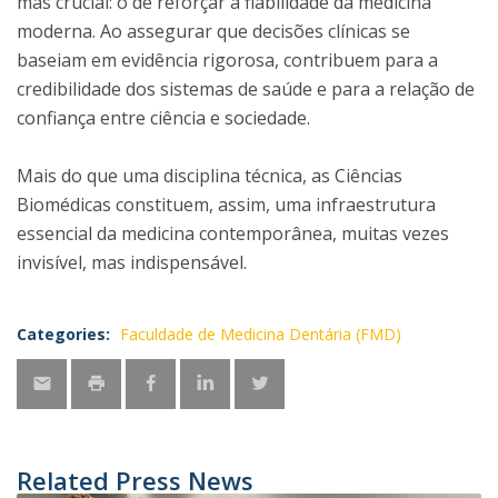
mas crucial: o de reforçar a fiabilidade da medicina
moderna. Ao assegurar que decisões clínicas se
baseiam em evidência rigorosa, contribuem para a
credibilidade dos sistemas de saúde e para a relação de
confiança entre ciência e sociedade.
Mais do que uma disciplina técnica, as Ciências
Biomédicas constituem, assim, uma infraestrutura
essencial da medicina contemporânea, muitas vezes
invisível, mas indispensável.
Categories:
Faculdade de Medicina Dentária (FMD)
Related Press News