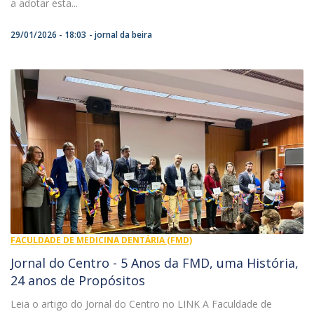
a adotar esta...
29/01/2026 - 18:03
jornal da beira
FACULDADE DE MEDICINA DENTÁRIA (FMD)
Jornal do Centro - 5 Anos da FMD, uma História,
24 anos de Propósitos
Leia o artigo do Jornal do Centro no LINK A Faculdade de