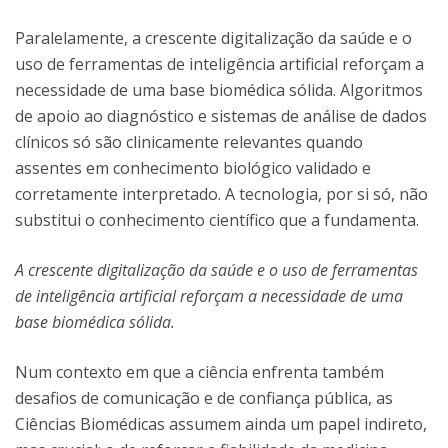
Paralelamente, a crescente digitalização da saúde e o
uso de ferramentas de inteligência artificial reforçam a
necessidade de uma base biomédica sólida. Algoritmos
de apoio ao diagnóstico e sistemas de análise de dados
clínicos só são clinicamente relevantes quando
assentes em conhecimento biológico validado e
corretamente interpretado. A tecnologia, por si só, não
substitui o conhecimento científico que a fundamenta.
A crescente digitalização da saúde e o uso de ferramentas
de inteligência artificial reforçam a necessidade de uma
base biomédica sólida.
Num contexto em que a ciência enfrenta também
desafios de comunicação e de confiança pública, as
Ciências Biomédicas assumem ainda um papel indireto,