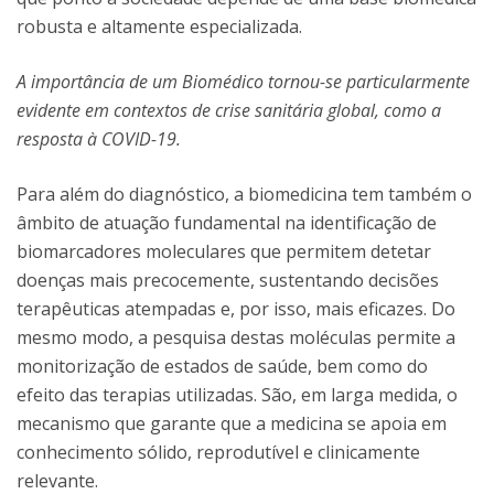
robusta e altamente especializada.
A importância de um Biomédico tornou-se particularmente
evidente em contextos de crise sanitária global, como a
resposta à COVID-19.
Para além do diagnóstico, a biomedicina tem também o
âmbito de atuação fundamental na identificação de
biomarcadores moleculares que permitem detetar
doenças mais precocemente, sustentando decisões
terapêuticas atempadas e, por isso, mais eficazes. Do
mesmo modo, a pesquisa destas moléculas permite a
monitorização de estados de saúde, bem como do
efeito das terapias utilizadas. São, em larga medida, o
mecanismo que garante que a medicina se apoia em
conhecimento sólido, reprodutível e clinicamente
relevante.