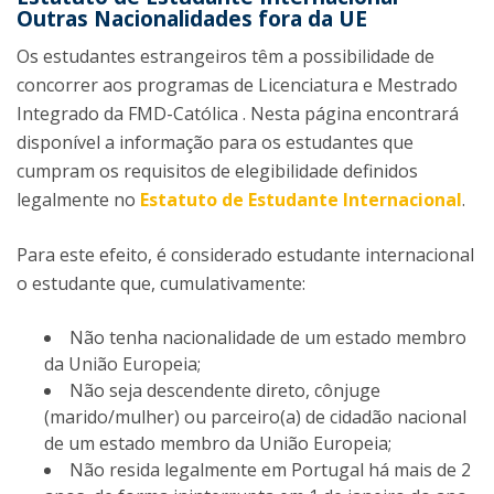
Outras Nacionalidades fora da UE
Os estudantes estrangeiros têm a possibilidade de
concorrer aos programas de Licenciatura e Mestrado
Integrado da FMD-Católica . Nesta página encontrará
disponível a informação para os estudantes que
cumpram os requisitos de elegibilidade definidos
legalmente no
Estatuto de Estudante Internacional
.
Para este efeito, é considerado estudante internacional
o estudante que, cumulativamente:
Não tenha nacionalidade de um estado membro
da União Europeia;
Não seja descendente direto, cônjuge
(marido/mulher) ou parceiro(a) de cidadão nacional
de um estado membro da União Europeia;
Não resida legalmente em Portugal há mais de 2