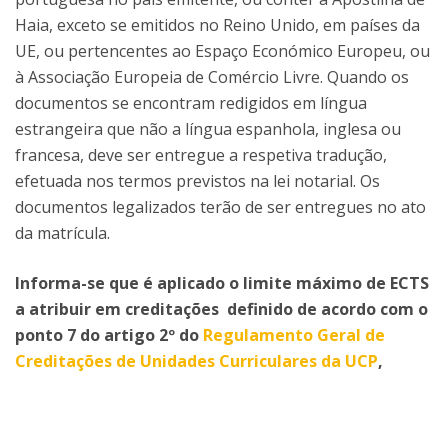
Haia, exceto se emitidos no Reino Unido, em países da
UE, ou pertencentes ao Espaço Económico Europeu, ou
à Associação Europeia de Comércio Livre. Quando os
documentos se encontram redigidos em língua
estrangeira que não a língua espanhola, inglesa ou
francesa, deve ser entregue a respetiva tradução,
efetuada nos termos previstos na lei notarial. Os
documentos legalizados terão de ser entregues no ato
da matrícula.
Informa-se que é aplicado o limite máximo de ECTS
a atribuir em creditações definido de acordo com o
ponto 7 do artigo 2º do
Regulamento Geral de
Creditações de Unidades Curriculares da UCP
,