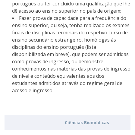
português ou ter concluído uma qualificação que lhe
dê acesso ao ensino superior no país de origem;
Fazer prova de capacidade para a frequência do
ensino superior, ou seja, tenha realizado os exames
finais de disciplinas terminais do respetivo curso de
ensino secundário estrangeiro, homólogas às
disciplinas do ensino português (lista
disponibilizada em breve), que podem ser admitidas
como provas de ingresso, ou demonstre
conhecimentos nas matérias das provas de ingresso
de nível e conteúdo equivalentes aos dos
estudantes admitidos através do regime geral de
acesso e ingresso.
Ciências Biomédicas