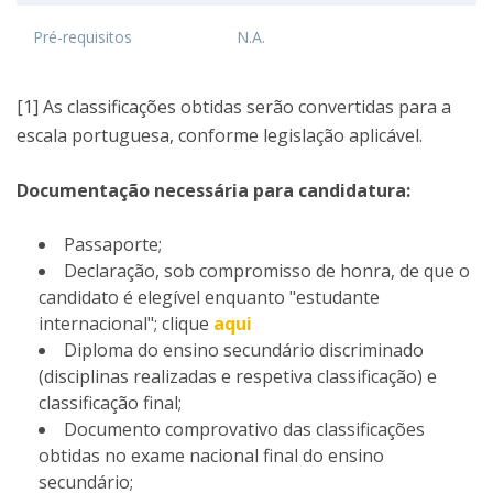
Pré-requisitos
N.A.
[1] As classificações obtidas serão convertidas para a
escala portuguesa, conforme legislação aplicável.
Documentação necessária para candidatura:
Passaporte;
Declaração, sob compromisso de honra, de que o
candidato é elegível enquanto "estudante
internacional"; clique
aqui
Diploma do ensino secundário discriminado
(disciplinas realizadas e respetiva classificação) e
classificação final;
Documento comprovativo das classificações
obtidas no exame nacional final do ensino
secundário;