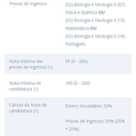
Provas de Ingresso
(02) Biologia e Geologia E (07)
Física e Química
OU
(02) Biologia e Geologia E (16)
Matemática
OU
(02) Biologia e Geologia E (18)
Português
Nota mínima das
95 (0 - 200)
provas de ingresso (1)
Nota mínima de
100 (0 - 200)
candidatura (1)
Cálculo da Nota de
Ensino Secundário: 50%
candidatura (1)
Provas de Ingresso: 50% (25%
+ 25%)