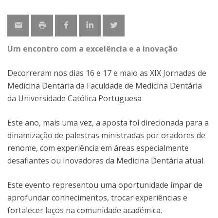
Um encontro com a excelência e a inovação
Decorreram nos dias 16 e 17 e maio as XIX Jornadas de
Medicina Dentária da Faculdade de Medicina Dentária
da Universidade Católica Portuguesa
Este ano, mais uma vez, a aposta foi direcionada para a
dinamização de palestras ministradas por oradores de
renome, com experiência em áreas especialmente
desafiantes ou inovadoras da Medicina Dentária atual.
Este evento representou uma oportunidade ímpar de
aprofundar conhecimentos, trocar experiências e
fortalecer laços na comunidade académica.