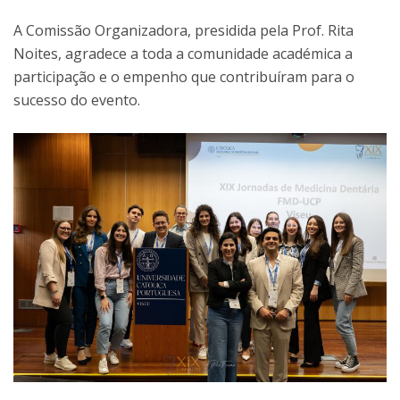
A Comissão Organizadora, presidida pela Prof. Rita
Noites, agradece a toda a comunidade académica a
participação e o empenho que contribuíram para o
sucesso do evento.