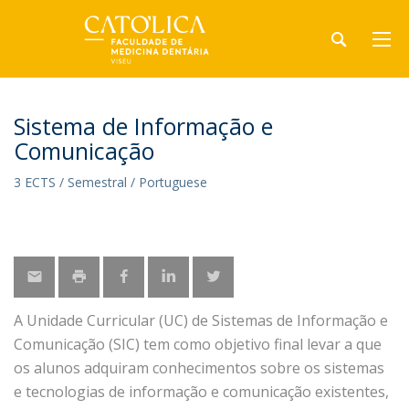
Sistema de Informação e
Comunicação
3 ECTS / Semestral / Portuguese
A Unidade Curricular (UC) de Sistemas de Informação e
Comunicação (SIC) tem como objetivo final levar a que
os alunos adquiram conhecimentos sobre os sistemas
e tecnologias de informação e comunicação existentes,