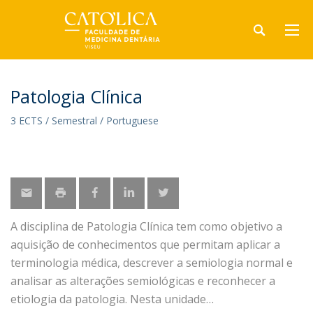
Patologia Clínica
3 ECTS / Semestral / Portuguese
A disciplina de Patologia Clínica tem como objetivo a
aquisição de conhecimentos que permitam aplicar a
terminologia médica, descrever a semiologia normal e
analisar as alterações semiológicas e reconhecer a
etiologia da patologia. Nesta unidade