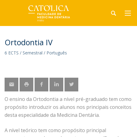
Ortodontia IV
6 ECTS / Semestral / Português
O ensino da Ortodontia a nível pré-graduado tem como
propósito introduzir os alunos nos principais conceitos
desta especialidade da Medicina Dentária.
A nível teórico tem como propósito principal