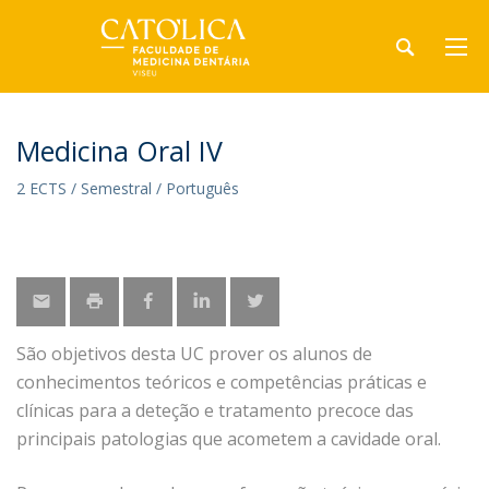
Medicina Oral IV
2 ECTS / Semestral / Português
São objetivos desta UC prover os alunos de
conhecimentos teóricos e competências práticas e
clínicas para a deteção e tratamento precoce das
principais patologias que acometem a cavidade oral.