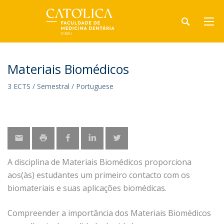
Materiais Biomédicos
3 ECTS / Semestral / Portuguese
A disciplina de Materiais Biomédicos proporciona
aos(às) estudantes um primeiro contacto com os
biomateriais e suas aplicações biomédicas.
Compreender a importância dos Materiais Biomédicos