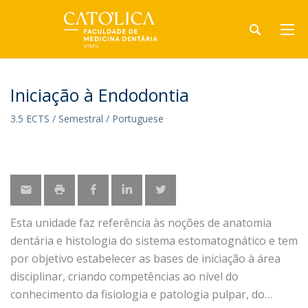
Iniciação à Endodontia
3.5 ECTS / Semestral / Portuguese
Esta unidade faz referência às noções de anatomia
dentária e histologia do sistema estomatognático e tem
por objetivo estabelecer as bases de iniciação à área
disciplinar, criando competências ao nível do
conhecimento da fisiologia e patologia pulpar, do