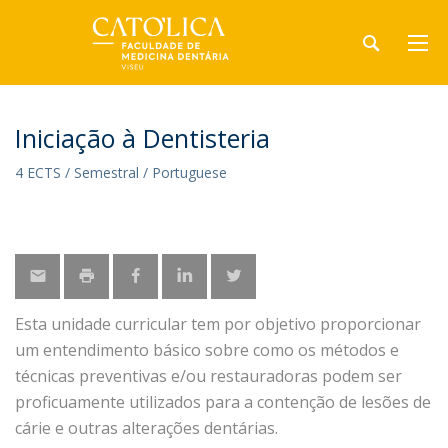
Iniciação à Dentisteria
4 ECTS / Semestral / Portuguese
Esta unidade curricular tem por objetivo proporcionar
um entendimento básico sobre como os métodos e
técnicas preventivas e/ou restauradoras podem ser
proficuamente utilizados para a contenção de lesões de
cárie e outras alterações dentárias.