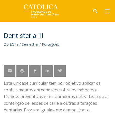
Dentisteria III
2.5 ECTS / Semestral / Português
Esta unidade curricular tem por objetivo aplicar os
conhecimentos apreendidos sobre os métodos e
técnicas preventivas e restauradoras utilizadas para a
contenção de lesões de cárie e outras alterações
dentárias. Procura igualmente demonstrar a