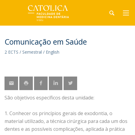
Comunicação em Saúde
2 ECTS / Semestral / English
São objetivos específicos desta unidade:
1. Conhecer os princípios gerais de exodontia, o
material utilizado, a técnica cirúrgica para cada um dos
dentes e as possíveis complicações, aplicada à prática