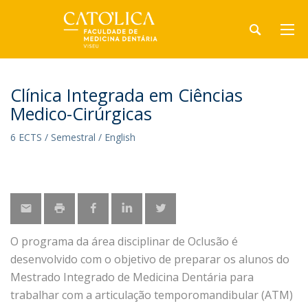
Clínica Integrada em Ciências
Medico-Cirúrgicas
6 ECTS / Semestral / English
O programa da área disciplinar de Oclusão é
desenvolvido com o objetivo de preparar os alunos do
Mestrado Integrado de Medicina Dentária para
trabalhar com a articulação temporomandibular (ATM)