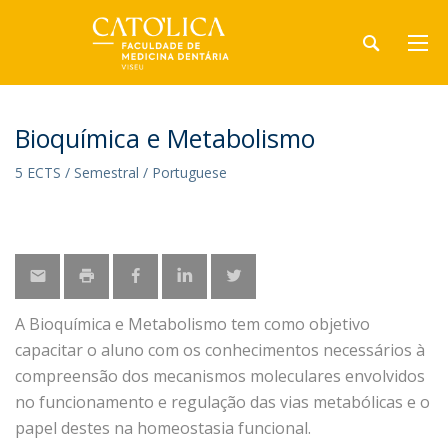
Bioquímica e Metabolismo
5 ECTS / Semestral / Portuguese
A Bioquímica e Metabolismo tem como objetivo
capacitar o aluno com os conhecimentos necessários à
compreensão dos mecanismos moleculares envolvidos
no funcionamento e regulação das vias metabólicas e o
papel destes na homeostasia funcional.