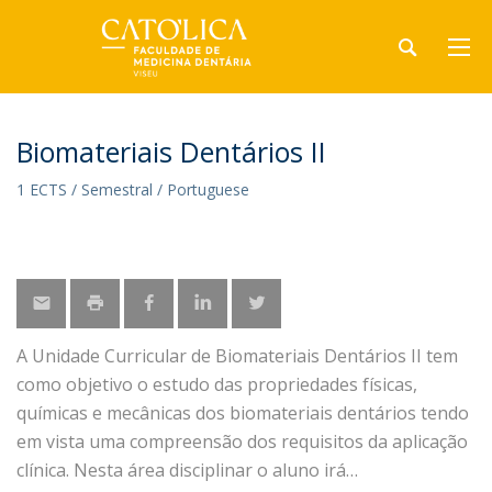
Biomateriais Dentários II
1 ECTS / Semestral / Portuguese
A Unidade Curricular de Biomateriais Dentários II tem
como objetivo o estudo das propriedades físicas,
químicas e mecânicas dos biomateriais dentários tendo
em vista uma compreensão dos requisitos da aplicação
clínica. Nesta área disciplinar o aluno irá