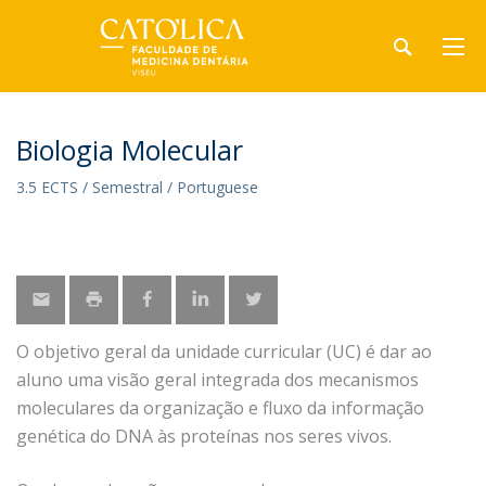
Biologia Molecular
3.5 ECTS / Semestral / Portuguese
O objetivo geral da unidade curricular (UC) é dar ao
aluno uma visão geral integrada dos mecanismos
moleculares da organização e fluxo da informação
genética do DNA às proteínas nos seres vivos.