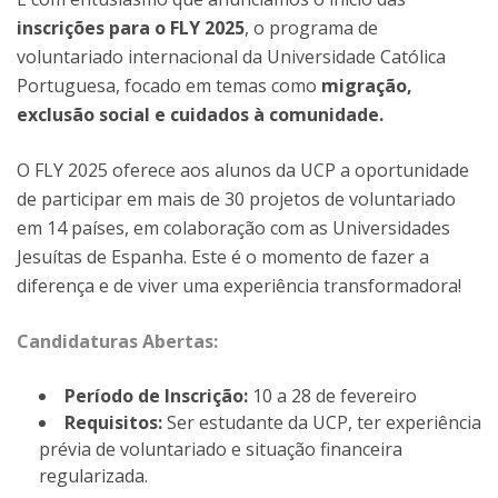
inscrições para o FLY 2025
, o programa de
voluntariado internacional da Universidade Católica
Portuguesa, focado em temas como
migração,
exclusão social e cuidados à comunidade.
O FLY 2025 oferece aos alunos da UCP a oportunidade
de participar em mais de 30 projetos de voluntariado
em 14 países, em colaboração com as Universidades
Jesuítas de Espanha. Este é o momento de fazer a
diferença e de viver uma experiência transformadora!
Candidaturas Abertas:
Período de Inscrição:
10 a 28 de fevereiro
Requisitos:
Ser estudante da UCP, ter experiência
prévia de voluntariado e situação financeira
regularizada.