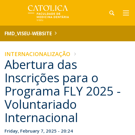
FMD_VISEU-WEBSITE
INTERNACIONALIZAÇÃO
Abertura das
Inscrições para o
Programa FLY 2025 -
Voluntariado
Internacional
Friday, February 7, 2025 - 20:24