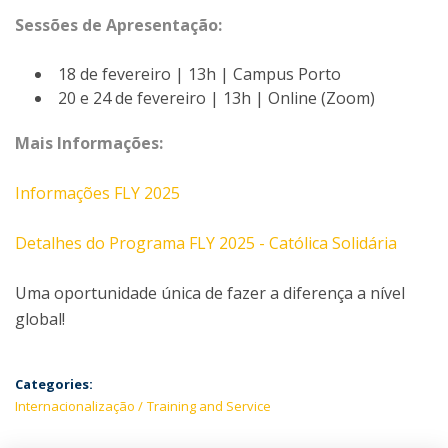
Sessões de Apresentação:
18 de fevereiro | 13h | Campus Porto
20 e 24 de fevereiro | 13h | Online (Zoom)
Mais Informações:
Informações FLY 2025
Detalhes do Programa FLY 2025 - Católica Solidária
Uma oportunidade única de fazer a diferença a nível
global!
Categories:
Internacionalização
Training and Service