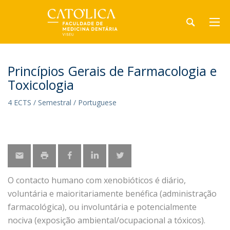
Princípios Gerais de Farmacologia e
Toxicologia
4 ECTS / Semestral / Portuguese
O contacto humano com xenobióticos é diário,
voluntária e maioritariamente benéfica (administração
farmacológica), ou involuntária e potencialmente
nociva (exposição ambiental/ocupacional a tóxicos).