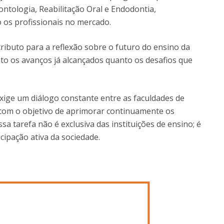
ntologia, Reabilitação Oral e Endodontia,
 os profissionais no mercado.
tributo para a reflexão sobre o futuro do ensino da
to os avanços já alcançados quanto os desafios que
xige um diálogo constante entre as faculdades de
 com o objetivo de aprimorar continuamente os
ssa tarefa não é exclusiva das instituições de ensino; é
icipação ativa da sociedade.