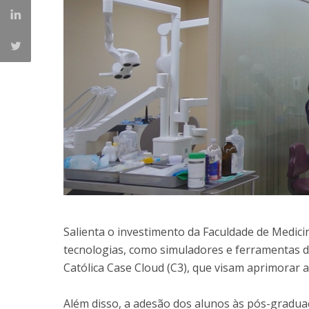
Salienta o investimento da Faculdade de Medici
tecnologias, como simuladores e ferramentas digi
Católica Case Cloud (C3), que visam aprimorar a
Além disso, a adesão dos alunos às pós-gradu