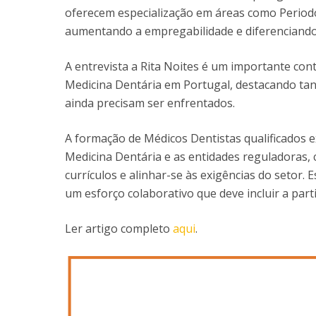
oferecem especialização em áreas como Periodo
aumentando a empregabilidade e diferenciando
A entrevista a Rita Noites é um importante con
Medicina Dentária em Portugal, destacando tan
ainda precisam ser enfrentados.
A formação de Médicos Dentistas qualificados e
Medicina Dentária e as entidades reguladoras,
currículos e alinhar-se às exigências do setor. E
um esforço colaborativo que deve incluir a part
Ler artigo completo
aqui
.