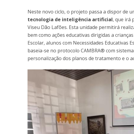
Neste novo ciclo, o projeto passa a dispor de 
tecnologia de inteligência artificial
, que irá
Viseu Dão Lafões. Esta unidade permitirá realiz
bem como ações educativas dirigidas a crianças 
Escolar, alunos com Necessidades Educativas Es
baseia-se no protocolo CAMBRA® com sistema I
personalização dos planos de tratamento e o 