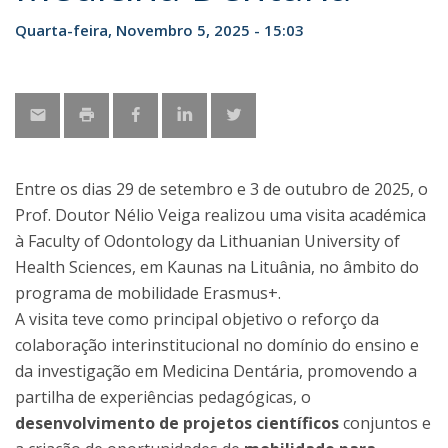
Quarta-feira, Novembro 5, 2025 - 15:03
Entre os dias 29 de setembro e 3 de outubro de 2025, o
Prof. Doutor Nélio Veiga realizou uma visita académica
à Faculty of Odontology da Lithuanian University of
Health Sciences, em Kaunas na Lituânia, no âmbito do
programa de mobilidade Erasmus+.
A visita teve como principal objetivo o reforço da
colaboração interinstitucional no domínio do ensino e
da investigação em Medicina Dentária, promovendo a
partilha de experiências pedagógicas, o
desenvolvimento de projetos científicos
conjuntos e