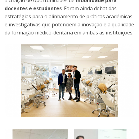
a criação de oportunidades de
mobilidade para
docentes e estudantes
. Foram ainda debatidas
estratégias para o alinhamento de práticas académicas
e investigativas que potenciem a inovação e a qualidade
da formação médico-dentária em ambas as instituições.