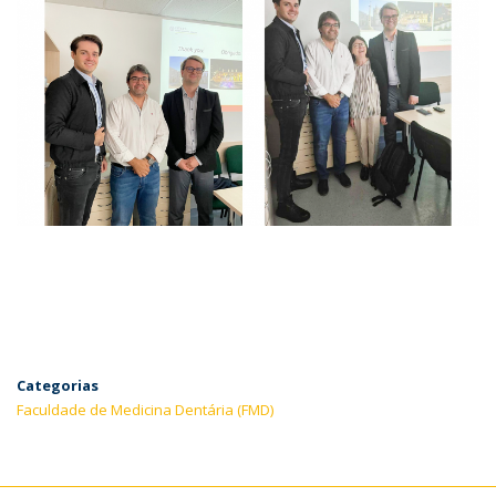
Categorias
Faculdade de Medicina Dentária (FMD)