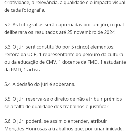
criatividade, a relevância, a qualidade e o impacto visual
de cada fotografia.
5.2. As fotografias serão apreciadas por um júri, o qual
deliberará os resultados até 25 novembro de 2024.
5.3. O júri será́ constituído por 5 (cinco) elementos:
reitora da UCP, 1 representante do pelouro da cultura
ou da educação de CMV, 1 docente da FMD, 1 estudante
da FMD, 1 artista.
5.4. A decisão do júri é soberana.
5.5. O júri reserva-se o direito de não atribuir prémios
se a falta de qualidade dos trabalhos o justificar.
5.6. O júri poderá́, se assim o entender, atribuir
Menções Honrosas a trabalhos que, por unanimidade,