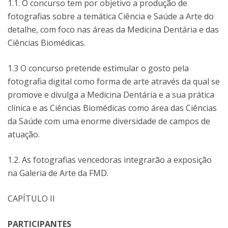
1.1. O concurso tem por objetivo a produção de
fotografias sobre a temática Ciência e Saúde a Arte do
detalhe, com foco nas áreas da Medicina Dentária e das
Ciências Biomédicas.
1.3 O concurso pretende estimular o gosto pela
fotografia digital como forma de arte através da qual se
promove e divulga a Medicina Dentária e a sua prática
clínica e as Ciências Biomédicas como área das Ciências
da Saúde com uma enorme diversidade de campos de
atuação.
1.2. As fotografias vencedoras integrarão a exposição
na Galeria de Arte da FMD.
CAPÍTULO II
PARTICIPANTES