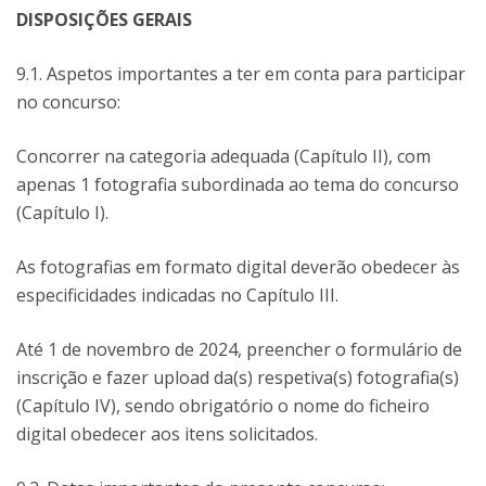
DISPOSIÇÕES GERAIS
9.1. Aspetos importantes a ter em conta para participar
no concurso:
Concorrer na categoria adequada (Capítulo II), com
apenas 1 fotografia subordinada ao tema do concurso
(Capítulo I).
As fotografias em formato digital deverão obedecer às
especificidades indicadas no Capítulo III.
Até 1 de novembro de 2024, preencher o formulário de
inscrição e fazer upload da(s) respetiva(s) fotografia(s)
(Capítulo IV), sendo obrigatório o nome do ficheiro
digital obedecer aos itens solicitados.