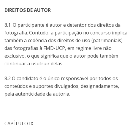
DIREITOS DE AUTOR
8.1. O participante é autor e detentor dos direitos da
fotografia. Contudo, a participação no concurso implica
também a cedência dos direitos de uso (patrimoniais)
das fotografias à FMD-UCP, em regime livre não
exclusivo, o que significa que o autor pode também
continuar a usufruir delas.
8.2 O candidato é o único responsável por todos os
conteúdos e suportes divulgados, designadamente,
pela autenticidade da autoria.
CAPÍTULO IX