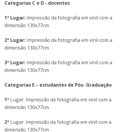
Categorias C e D - docentes
1º Lugar:
Impressão da fotografia em vinil com a
dimensão 130x77cm
2º Lugar:
Impressão da fotografia em vinil com a
dimensão 130x77cm
3º Lugar:
Impressão da fotografia em vinil com a
dimensão 130x77cm
Categorias E – estudantes de Pós- Graduação
1º
Lugar: Impressão da fotografia em vinil com a
dimensão 130x77cm
2º
Lugar: Impressão da fotografia em vinil com a
dimensão 130x77cm