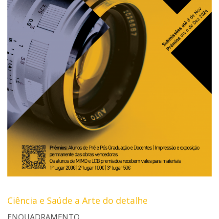
Ciência e Saúde a Arte do detalhe
ENQUADRAMENTO