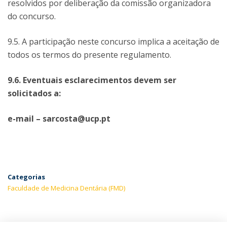
resolvidos por deliberação da comissão organizadora
do concurso.
9.5. A participação neste concurso implica a aceitação de
todos os termos do presente regulamento.
9.6. Eventuais esclarecimentos devem ser
solicitados a:
e-mail – sarcosta@ucp.pt
Categorias
Faculdade de Medicina Dentária (FMD)