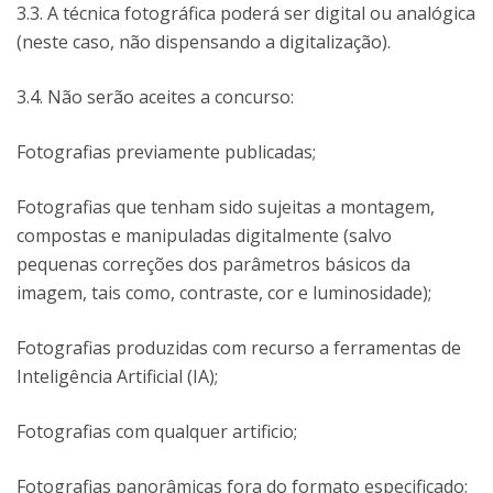
3.3. A técnica fotográfica poderá ser digital ou analógica
(neste caso, não dispensando a digitalização).
3.4. Não serão aceites a concurso:
Fotografias previamente publicadas;
Fotografias que tenham sido sujeitas a montagem,
compostas e manipuladas digitalmente (salvo
pequenas correções dos parâmetros básicos da
imagem, tais como, contraste, cor e luminosidade);
Fotografias produzidas com recurso a ferramentas de
Inteligência Artificial (IA);
Fotografias com qualquer artificio;
Fotografias panorâmicas fora do formato especificado;