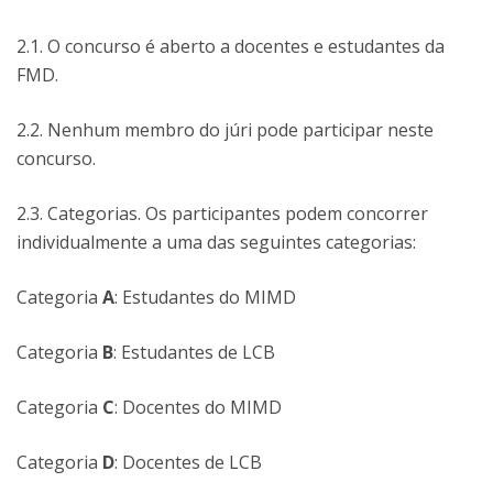
2.1. O concurso é aberto a docentes e estudantes da
FMD.
2.2. Nenhum membro do júri pode participar neste
concurso.
2.3. Categorias. Os participantes podem concorrer
individualmente a uma das seguintes categorias:
Categoria
A
: Estudantes do
MIMD
Categoria
B
: Estudantes de
LCB
Categoria
C
: Docentes do MIMD
Categoria
D
: Docentes de LCB