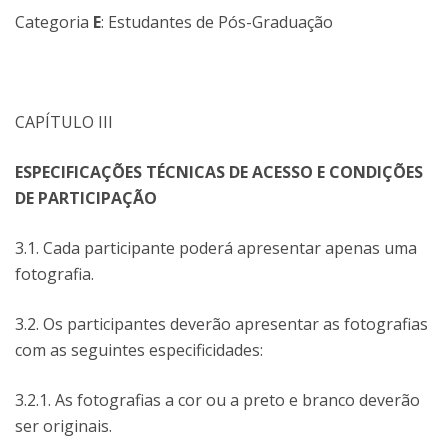
Categoria
E
: Estudantes de Pós-Graduação
CAPÍTULO III
ESPECIFICAÇÕES TÉCNICAS DE ACESSO E CONDIÇÕES
DE PARTICIPAÇÃO
3.1. Cada participante poderá apresentar apenas uma
fotografia.
3.2. Os participantes deverão apresentar as fotografias
com as seguintes especificidades:
3.2.1. As fotografias a cor ou a preto e branco deverão
ser originais.