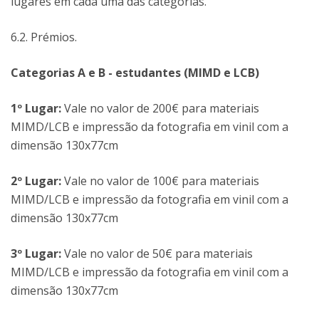
lugares em cada uma das categorias.
6.2. Prémios.
Categorias A e B - estudantes (MIMD e LCB)
1º Lugar:
Vale no valor de 200€ para materiais
MIMD/LCB e impressão da fotografia em vinil com a
dimensão 130x77cm
2º Lugar:
Vale no valor de 100€ para materiais
MIMD/LCB e impressão da fotografia em vinil com a
dimensão 130x77cm
3º Lugar:
Vale no valor de 50€ para materiais
MIMD/LCB e impressão da fotografia em vinil com a
dimensão 130x77cm