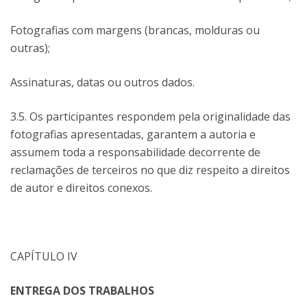
Fotografias com margens (brancas, molduras ou
outras);
Assinaturas, datas ou outros dados.
3.5. Os participantes respondem pela originalidade das
fotografias apresentadas, garantem a autoria e
assumem toda a responsabilidade decorrente de
reclamações de terceiros no que diz respeito a direitos
de autor e direitos conexos.
CAPÍTULO IV
ENTREGA DOS TRABALHOS