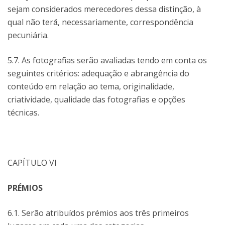
sejam considerados merecedores dessa distinção, à
qual não terá́, necessariamente, correspondência
pecuniária.
5.7. As fotografias serão avaliadas tendo em conta os
seguintes critérios: adequação e abrangência do
conteúdo em relação ao tema, originalidade,
criatividade, qualidade das fotografias e opções
técnicas.
CAPÍTULO VI
PRÉMIOS
6.1. Serão atribuídos prémios aos três primeiros