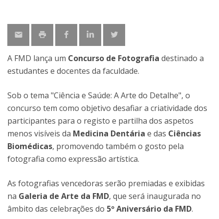
A FMD lança um
Concurso de Fotografia
destinado a
estudantes e docentes da faculdade.
Sob o tema "Ciência e Saúde: A Arte do Detalhe", o
concurso tem como objetivo desafiar a criatividade dos
participantes para o registo e partilha dos aspetos
menos visíveis da
Medicina Dentária
e das
Ciências
Biomédicas
, promovendo também o gosto pela
fotografia como expressão artística.
As fotografias vencedoras serão premiadas e exibidas
na
Galeria de Arte da FMD
, que será inaugurada no
âmbito das celebrações do
5º Aniversário da FMD
.