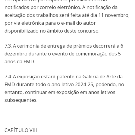
notificados por correio eletrónico. A notificação da
aceitação dos trabalhos será feita até dia 11 novembro,
por via eletrónica para o e-mail do autor
disponibilizado no âmbito deste concurso.
7.3. A cerimónia de entrega de prémios decorrerá a 6
dezembro durante o evento de comemoração dos 5
anos da FMD.
7.4. A exposição estará́ patente na Galeria de Arte da
FMD durante todo o ano letivo 2024-25, podendo, no
entanto, continuar em exposição em anos letivos
subsequentes.
CAPÍTULO VIII