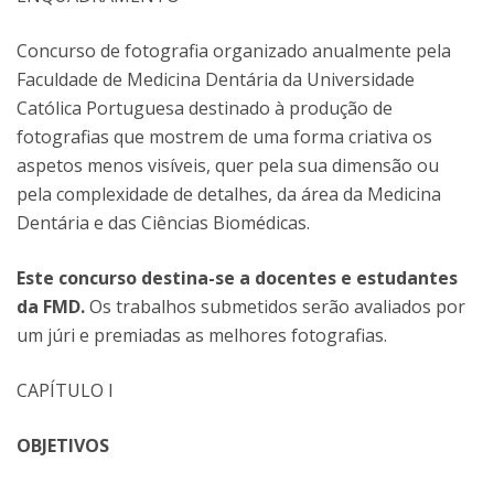
Concurso de fotografia organizado anualmente pela
Faculdade de Medicina Dentária da Universidade
Católica Portuguesa destinado à produção de
fotografias que mostrem de uma forma criativa os
aspetos menos visíveis, quer pela sua dimensão ou
pela complexidade de detalhes, da área da Medicina
Dentária e das Ciências Biomédicas.
Este concurso destina-se a docentes e estudantes
da FMD.
Os trabalhos submetidos serão avaliados por
um júri e premiadas as melhores fotografias.
CAPÍTULO I
OBJETIVOS