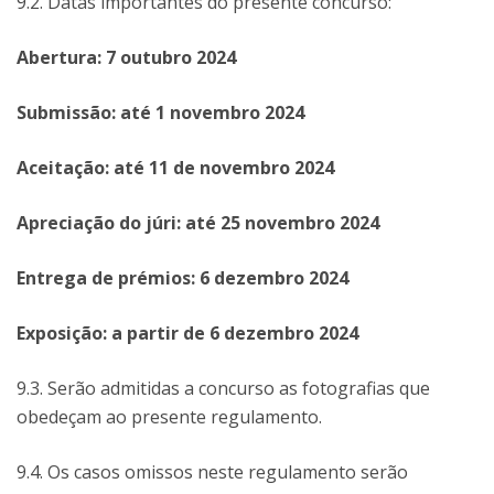
9.2. Datas importantes do presente concurso:
Abertura: 7 outubro 2024
Submissão: até 1 novembro 2024
Aceitação: até 11 de novembro 2024
Apreciação do júri: até 25 novembro 2024
Entrega de prémios: 6 dezembro 2024
Exposição: a partir de 6 dezembro 2024
9.3. Serão admitidas a concurso as fotografias que
obedeçam ao presente regulamento.
9.4. Os casos omissos neste regulamento serão