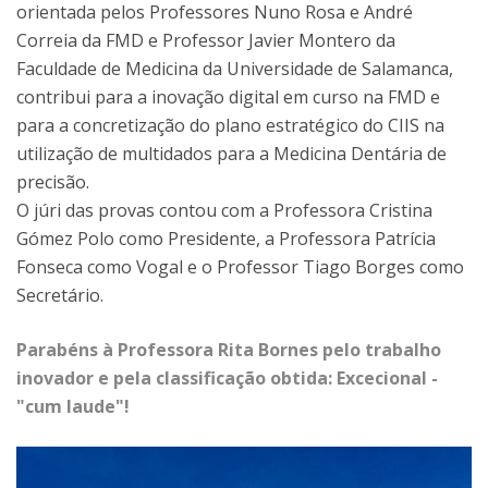
orientada pelos Professores Nuno Rosa e André
Correia da FMD e Professor Javier Montero da
Faculdade de Medicina da Universidade de Salamanca,
contribui para a inovação digital em curso na FMD e
para a concretização do plano estratégico do CIIS na
utilização de multidados para a Medicina Dentária de
precisão.
O júri das provas contou com a Professora Cristina
Gómez Polo como Presidente, a Professora Patrícia
Fonseca como Vogal e o Professor Tiago Borges como
Secretário.
Parabéns à Professora Rita Bornes pelo trabalho
inovador e pela classificação obtida: Excecional -
"cum laude"!