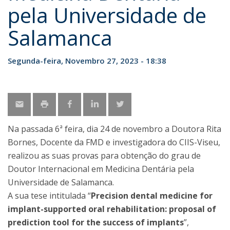
pela Universidade de
Salamanca
Segunda-feira, Novembro 27, 2023 - 18:38
Na passada 6ª feira, dia 24 de novembro a Doutora Rita
Bornes, Docente da FMD e investigadora do CIIS-Viseu,
realizou as suas provas para obtenção do grau de
Doutor Internacional em Medicina Dentária pela
Universidade de Salamanca.
A sua tese intitulada “
Precision dental medicine for
implant-supported oral rehabilitation: proposal of
prediction tool for the success of implants
”,