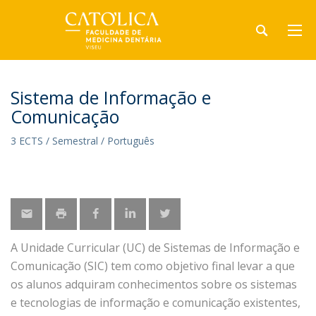
Sistema de Informação e
Comunicação
3 ECTS / Semestral / Português
A Unidade Curricular (UC) de Sistemas de Informação e
Comunicação (SIC) tem como objetivo final levar a que
os alunos adquiram conhecimentos sobre os sistemas
e tecnologias de informação e comunicação existentes,