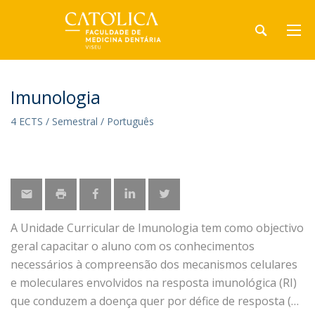
Imunologia
4 ECTS / Semestral / Português
A Unidade Curricular de Imunologia tem como objectivo
geral capacitar o aluno com os conhecimentos
necessários à compreensão dos mecanismos celulares
e moleculares envolvidos na resposta imunológica (RI)
que conduzem a doença quer por défice de resposta (