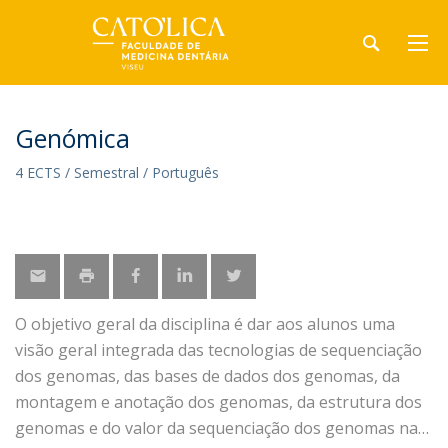
Genómica
4 ECTS / Semestral / Português
O objetivo geral da disciplina é dar aos alunos uma
visão geral integrada das tecnologias de sequenciação
dos genomas, das bases de dados dos genomas, da
montagem e anotação dos genomas, da estrutura dos
genomas e do valor da sequenciação dos genomas na