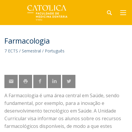
Farmacologia
7 ECTS / Semestral / Português
A Farmacologia é uma área central em Saúde, sendo
fundamental, por exemplo, para a inovação e
desenvolvimento tecnológico em Saúde. A Unidade
Curricular visa informar os alunos sobre os recursos
farmacológicos disponíveis, de modo a que estes