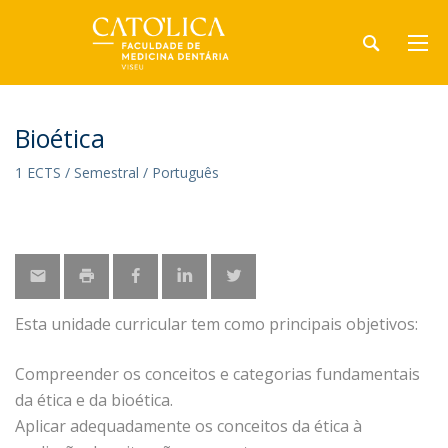
Bioética
1 ECTS / Semestral / Português
Esta unidade curricular tem como principais objetivos:
Compreender os conceitos e categorias fundamentais
da ética e da bioética.
Aplicar adequadamente os conceitos da ética à