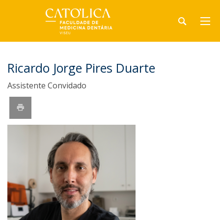
Ricardo Jorge Pires Duarte
Assistente Convidado