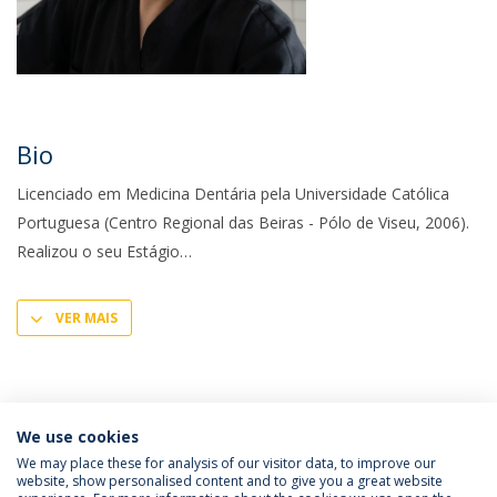
Bio
Licenciado em Medicina Dentária pela Universidade Católica
Portuguesa (Centro Regional das Beiras - Pólo de Viseu, 2006).
Realizou o seu Estágio
VER MAIS
We use cookies
We may place these for analysis of our visitor data, to improve our
website, show personalised content and to give you a great website