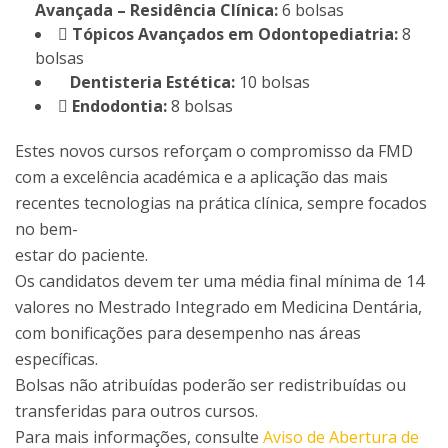
Avançada – Residência Clínica:
6 bolsas

Tópicos Avançados em Odontopediatria:
8
bolsas
Dentisteria Estética:
10 bolsas
 Endodontia:
8 bolsas
Estes novos cursos reforçam o compromisso da FMD
com a excelência académica e a aplicação das mais
recentes tecnologias na prática clínica, sempre focados
no bem-
estar do paciente.
Os candidatos devem ter uma média final mínima de 14
valores no Mestrado Integrado em Medicina Dentária,
com bonificações para desempenho nas áreas
específicas.
Bolsas não atribuídas poderão ser redistribuídas ou
transferidas para outros cursos.
Para mais informações, consulte
Aviso de Abertura de