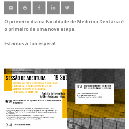
O primeiro dia na Faculdade de Medicina Dentária é
o primeiro de uma nova etapa.
Estamos à tua espera!