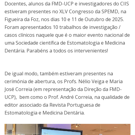
Docentes, alunos da FMD-UCP e investigadores do CIIS
estiveram presentes no XLV Congresso da SPEMD, na
Figueira da Foz, nos dias 10 e 11 de Outubro de 2025.
Foram apresentados 10 trabalhos de investigação /
casos clínicos naquele que é o maior evento nacional de
uma Sociedade científica de Estomatologia e Medicina
Dentária. Parabéns a todos os intervenientes!
De igual modo, também estiveram presentes na
cerimónia de abertura, os Profs. Nélio Veiga e Maria
José Correia (em representação da Direção da FMD-
UCP), bem como o Prof. André Correia, na qualidade de
editor associado da Revista Portuguesa de
Estomatologia e Medicina Dentária.