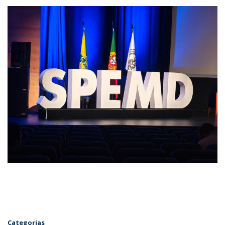
Categorias