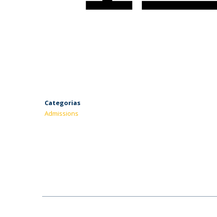
Categorias
Admissions