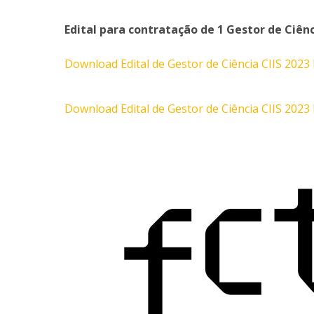
Edital para contratação de 1 Gestor de Ciênc
Download Edital de Gestor de Ciência CIIS 2023
Download Edital de Gestor de Ciência CIIS 2023