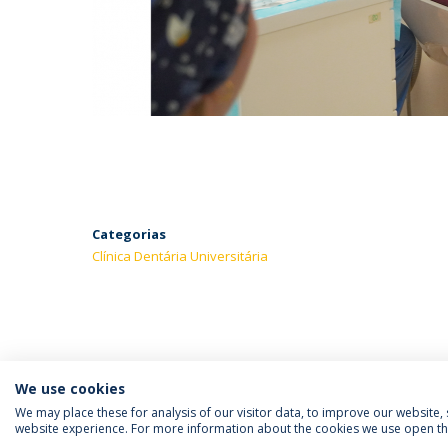
Categorias
Clínica Dentária Universitária
We use cookies
We may place these for analysis of our visitor data, to improve our website
website experience. For more information about the cookies we use open the