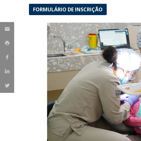
FORMULÁRIO DE INSCRIÇÃO