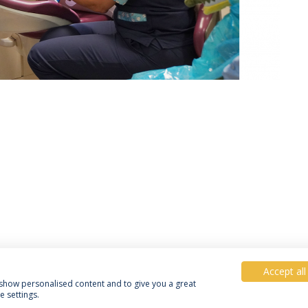
Accept all
, show personalised content and to give you a great
 settings.