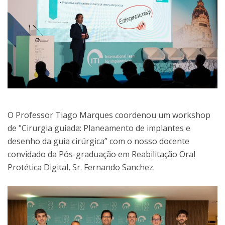
O Professor Tiago Marques coordenou um workshop
de "Cirurgia guiada: Planeamento de implantes e
desenho da guia cirúrgica” com o nosso docente
convidado da Pós-graduação em Reabilitação Oral
Protética Digital, Sr. Fernando Sanchez.