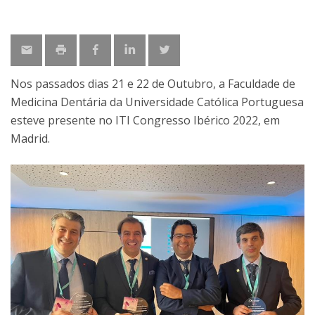
Nos passados dias 21 e 22 de Outubro, a Faculdade de
Medicina Dentária da Universidade Católica Portuguesa
esteve presente no ITI Congresso Ibérico 2022, em
Madrid.