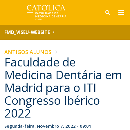
FMD_VISEU-WEBSITE
ANTIGOS ALUNOS
Faculdade de
Medicina Dentária em
Madrid para o ITI
Congresso Ibérico
2022
Segunda-feira, Novembro 7, 2022 - 09:01