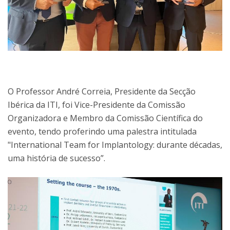
O Professor André Correia, Presidente da Secção
Ibérica da ITI, foi Vice-Presidente da Comissão
Organizadora e Membro da Comissão Científica do
evento, tendo proferindo uma palestra intitulada
"International Team for Implantology: durante décadas,
uma história de sucesso”.