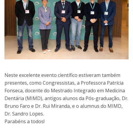
Neste excelente evento científico estiveram também
presentes, como Congressistas, a Professora Patrícia
Fonseca, docente do Mestrado Integrado em Medicina
Dentária (MIMD), antigos alunos da Pós-graduação, Dr.
Bruno Faro e Dr. Rui Miranda, e o alumnus do MIMD,
Dr. Sandro Lopes.
Parabéns a todos!